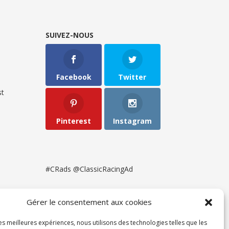
SUIVEZ-NOUS
Facebook
Twitter
t
Pinterest
Instagram
#CRads @ClassicRacingAd
Gérer le consentement aux cookies
les meilleures expériences, nous utilisons des technologies telles que les