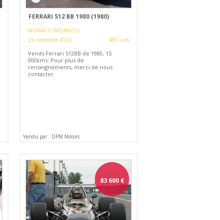
FERRARI 512 BB 1980 (1980)
MONACO (MONACO)
23 novembre 2023
480 vues
Vends Ferrari 512BB de 1980, 15
000kms. Pour plus de
renseignements, merci de nous
contacter.
Vendu par : DPM Motors
83 600
€