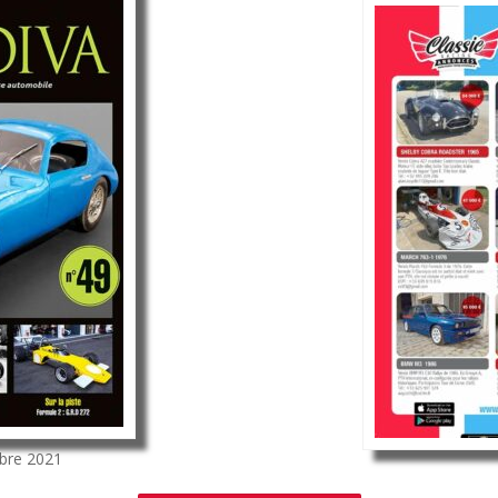
bre 2021