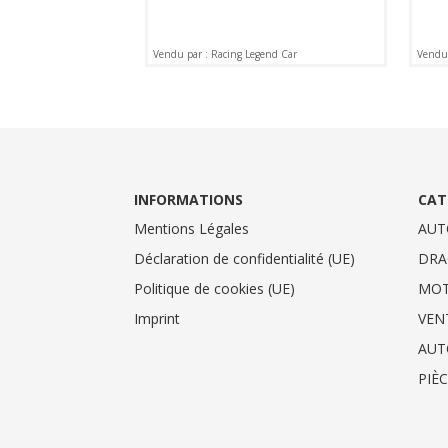
Vendu par : Racing Legend Car
Vendu 
INFORMATIONS
CAT
Mentions Légales
AUT
Déclaration de confidentialité (UE)
DRA
Politique de cookies (UE)
MO
Imprint
VEN
AUT
PIÈ