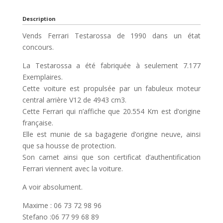
Description
Vends Ferrari Testarossa de 1990 dans un état
concours.
La Testarossa a été fabriquée à seulement 7.177
Exemplaires.
Cette voiture est propulsée par un fabuleux moteur
central arrière V12 de 4943 cm3.
Cette Ferrari qui n’affiche que 20.554 Km est d’origine
française.
Elle est munie de sa bagagerie d’origine neuve, ainsi
que sa housse de protection.
Son carnet ainsi que son certificat d’authentification
Ferrari viennent avec la voiture.
A voir absolument.
Maxime : 06 73 72 98 96
Stefano :06 77 99 68 89