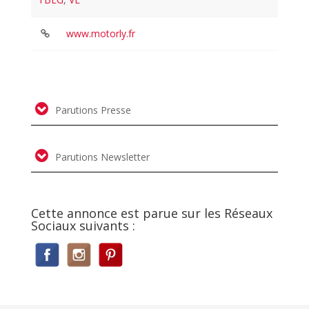
www.motorly.fr
Parutions Presse
Parutions Newsletter
Cette annonce est parue sur les Réseaux
Sociaux suivants :