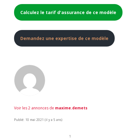
Calculez le tarif d'assurance de ce modèle
Demandez une expertise de ce modèle
Voir les 2 annonces de
maxime.demets
Publié: 10 mai 2021 (il y a 5 ans)
1