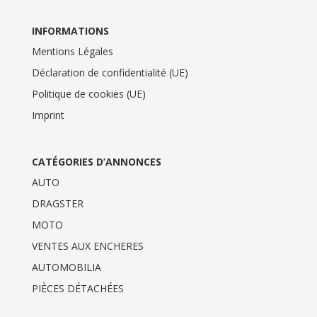
INFORMATIONS
Mentions Légales
Déclaration de confidentialité (UE)
Politique de cookies (UE)
Imprint
CATÉGORIES D’ANNONCES
AUTO
DRAGSTER
MOTO
VENTES AUX ENCHERES
AUTOMOBILIA
PIÈCES DÉTACHÉES