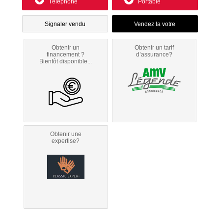
Téléphone
Portable
Signaler vendu
Obtenir un
Obtenir un tarif
financement ?
d’assurance?
Bientôt disponible...
Obtenir une
expertise?