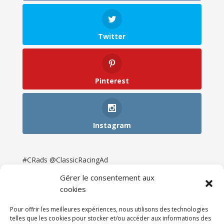
Twitter
Pinterest
Instagram
#CRads @ClassicRacingAd
Gérer le consentement aux
cookies
Pour offrir les meilleures expériences, nous utilisons des technologies
telles que les cookies pour stocker et/ou accéder aux informations des