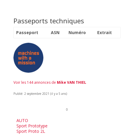
Passeports techniques
Passeport
ASN
Numéro
Extrait
Voir les 144 annonces de
Mike VAN THIEL
Publié: 2 septembre 2021 (il y a 5 ans)
0
AUTO
Sport Prototype
Sport Proto 2L