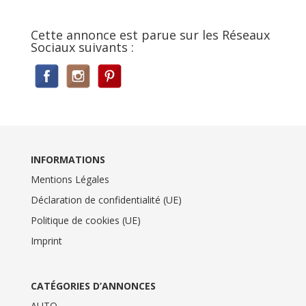
Cette annonce est parue sur les Réseaux
Sociaux suivants :
INFORMATIONS
Mentions Légales
Déclaration de confidentialité (UE)
Politique de cookies (UE)
Imprint
CATÉGORIES D’ANNONCES
AUTO