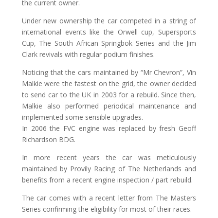
the current owner.
Under new ownership the car competed in a string of
international events like the Orwell cup, Supersports
Cup, The South African Springbok Series and the Jim
Clark revivals with regular podium finishes.
Noticing that the cars maintained by “Mr Chevron”, Vin
Malkie were the fastest on the grid, the owner decided
to send car to the UK in 2003 for a rebuild. Since then,
Malkie also performed periodical maintenance and
implemented some sensible upgrades.
In 2006 the FVC engine was replaced by fresh Geoff
Richardson BDG.
In more recent years the car was meticulously
maintained by Provily Racing of The Netherlands and
benefits from a recent engine inspection / part rebuild.
The car comes with a recent letter from The Masters
Series confirming the eligibility for most of their races.