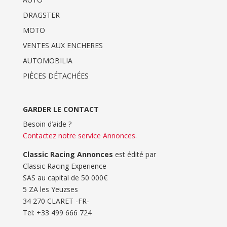
DRAGSTER
MOTO
VENTES AUX ENCHERES
AUTOMOBILIA
PIÈCES DÉTACHÉES
GARDER LE CONTACT
Besoin d’aide ?
Contactez notre service Annonces
.
Classic Racing Annonces
est édité par
Classic Racing Experience
SAS au capital de 50 000€
5 ZA les Yeuzses
34 270 CLARET -FR-
Tel: ‭+33 499 666 724‬