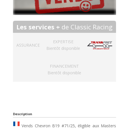
Les services +
de Classic Racing
EXPERTISE
ASSURANCE
Bientôt disponible
FINANCEMENT
Bientôt disponible
Description
Vends Chevron B19 #71/25, éligible aux Masters