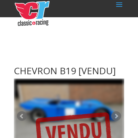
CHEVRON B19
[VENDU]