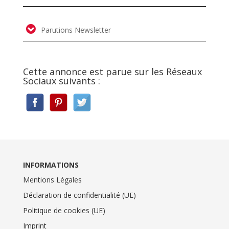
Parutions Newsletter
Cette annonce est parue sur les Réseaux
Sociaux suivants :
INFORMATIONS
Mentions Légales
Déclaration de confidentialité (UE)
Politique de cookies (UE)
Imprint