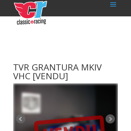
TVR GRANTURA MKIV
VHC
[VENDU]