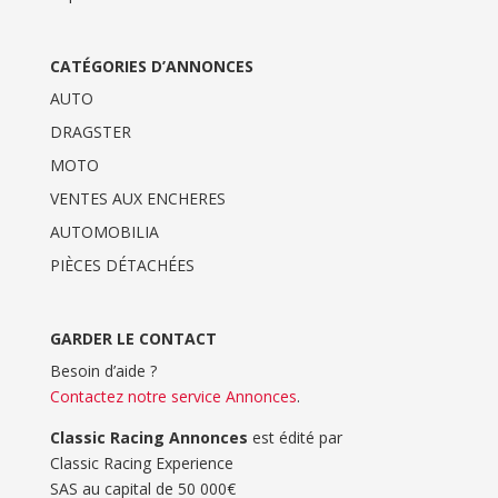
CATÉGORIES D’ANNONCES
AUTO
DRAGSTER
MOTO
VENTES AUX ENCHERES
AUTOMOBILIA
PIÈCES DÉTACHÉES
GARDER LE CONTACT
Besoin d’aide ?
Contactez notre service Annonces
.
Classic Racing Annonces
est édité par
Classic Racing Experience
SAS au capital de 50 000€