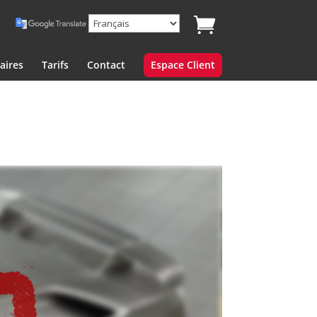
aires
Tarifs
Contact
Espace Client