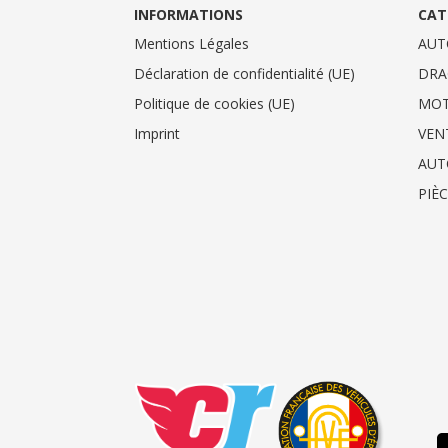
INFORMATIONS
CAT
Mentions Légales
AUT
Déclaration de confidentialité (UE)
DRA
Politique de cookies (UE)
MO
Imprint
VEN
AUT
PIÈ