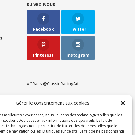
SUIVEZ-NOUS
Facebook
Twitter
t
Pinterest
Instagram
#CRads @ClassicRacingAd
Gérer le consentement aux cookies
les meilleures expériences, nous utilisons des technologies telles que les
r stocker et/ou accéder aux informations des appareils. Le fait de
 ces technologies nous permettra de traiter des données telles que le
 de navigation ou les ID uniques sur ce site. Le fait de ne pas consentir