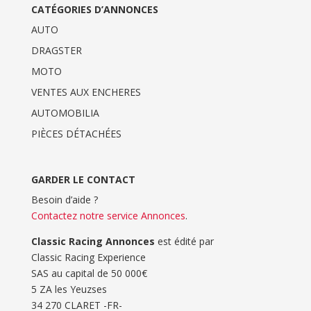
CATÉGORIES D’ANNONCES
AUTO
DRAGSTER
MOTO
VENTES AUX ENCHERES
AUTOMOBILIA
PIÈCES DÉTACHÉES
GARDER LE CONTACT
Besoin d’aide ?
Contactez notre service Annonces
.
Classic Racing Annonces
est édité par
Classic Racing Experience
SAS au capital de 50 000€
5 ZA les Yeuzses
34 270 CLARET -FR-