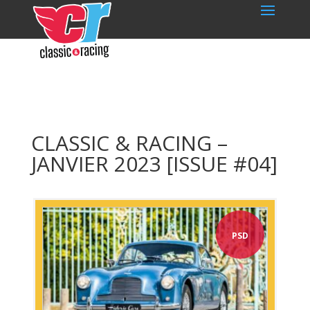
CLASSIC & RACING –
JANVIER 2023 [ISSUE #04]
PSD