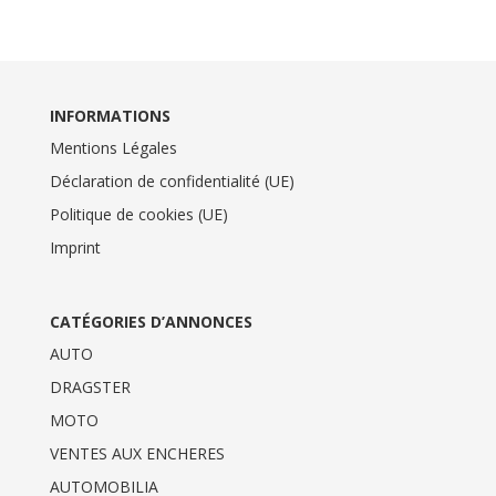
INFORMATIONS
Mentions Légales
Déclaration de confidentialité (UE)
Politique de cookies (UE)
Imprint
CATÉGORIES D’ANNONCES
AUTO
DRAGSTER
MOTO
VENTES AUX ENCHERES
AUTOMOBILIA