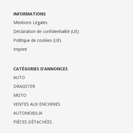
INFORMATIONS
Mentions Légales
Déclaration de confidentialité (UE)
Politique de cookies (UE)
Imprint
CATÉGORIES D’ANNONCES
AUTO
DRAGSTER
MOTO
VENTES AUX ENCHERES
AUTOMOBILIA
PIÈCES DÉTACHÉES