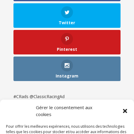
Twitter
Pinterest
Instagram
#CRads @ClassicRacingAd
Gérer le consentement aux
cookies
Pour offrir les meilleures expériences, nous utilisons des technologies
telles que les cookies pour stocker et/ou accéder aux informations des