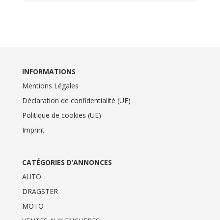
INFORMATIONS
Mentions Légales
Déclaration de confidentialité (UE)
Politique de cookies (UE)
Imprint
CATÉGORIES D’ANNONCES
AUTO
DRAGSTER
MOTO