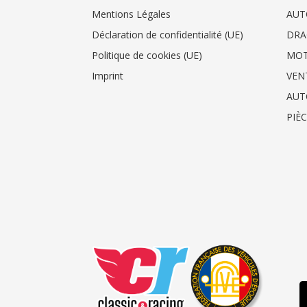
Mentions Légales
AUT
Déclaration de confidentialité (UE)
DRA
Politique de cookies (UE)
MO
Imprint
VEN
AUT
PIÈ