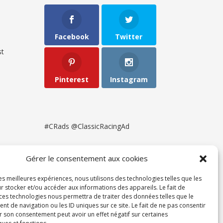
Facebook
Twitter
t
Pinterest
Instagram
#CRads @ClassicRacingAd
Gérer le consentement aux cookies
les meilleures expériences, nous utilisons des technologies telles que les
r stocker et/ou accéder aux informations des appareils. Le fait de
 ces technologies nous permettra de traiter des données telles que le
 de navigation ou les ID uniques sur ce site. Le fait de ne pas consentir
r son consentement peut avoir un effet négatif sur certaines