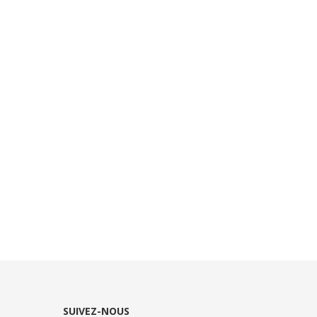
SUIVEZ-NOUS