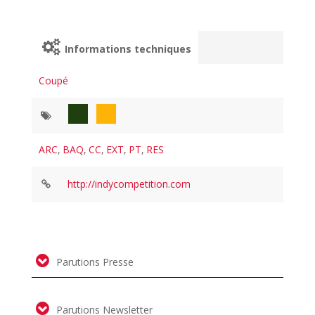
Informations techniques
Coupé
ARC
,
BAQ
,
CC
,
EXT
,
PT
,
RES
http://indycompetition.com
Parutions Presse
Parutions Newsletter