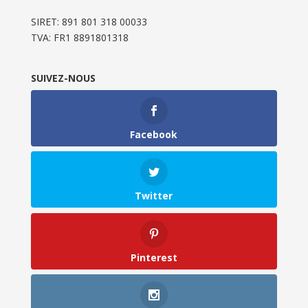
SIRET: 891 801 318 00033
TVA: FR1 8891801318
SUIVEZ-NOUS
Facebook
Twitter
Pinterest