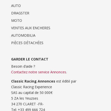
AUTO
DRAGSTER
MOTO
VENTES AUX ENCHERES
AUTOMOBILIA
PIÈCES DÉTACHÉES
GARDER LE CONTACT
Besoin d’aide ?
Contactez notre service Annonces
.
Classic Racing Annonces
est édité par
Classic Racing Experience
SAS au capital de 50 000€
5 ZA les Yeuzses
34 270 CLARET -FR-
Tel: ‭+33 499 666 724‬