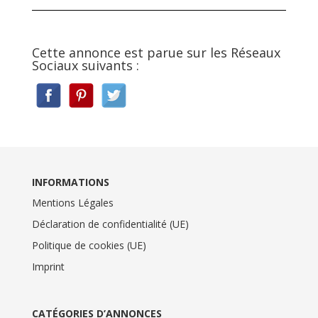
Cette annonce est parue sur les Réseaux
Sociaux suivants :
INFORMATIONS
Mentions Légales
Déclaration de confidentialité (UE)
Politique de cookies (UE)
Imprint
CATÉGORIES D’ANNONCES