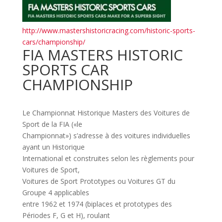
http://www.mastershistoricracing.com/historic-sports-
cars/championship/
FIA MASTERS HISTORIC
SPORTS CAR
CHAMPIONSHIP
Le Championnat Historique Masters des Voitures de
Sport de la FIA («le
Championnat») s’adresse à des voitures individuelles
ayant un Historique
International et construites selon les règlements pour
Voitures de Sport,
Voitures de Sport Prototypes ou Voitures GT du
Groupe 4 applicables
entre 1962 et 1974 (biplaces et prototypes des
Périodes F, G et H), roulant