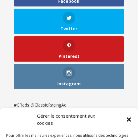
Facebook
Twitter
Pinterest
Instagram
#CRads @ClassicRacingAd
Gérer le consentement aux
cookies
Pour offrir les meilleures expériences, nous utilisons des technologies