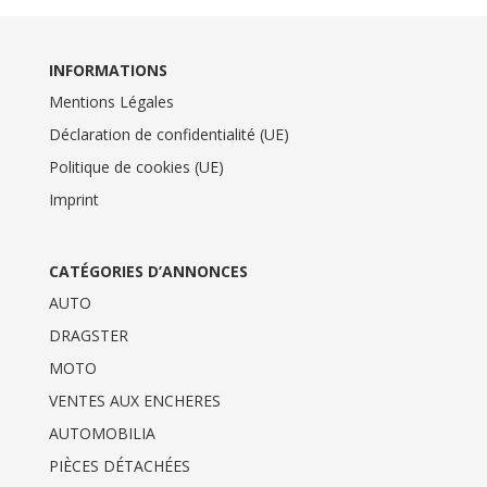
INFORMATIONS
Mentions Légales
Déclaration de confidentialité (UE)
Politique de cookies (UE)
Imprint
CATÉGORIES D’ANNONCES
AUTO
DRAGSTER
MOTO
VENTES AUX ENCHERES
AUTOMOBILIA
PIÈCES DÉTACHÉES