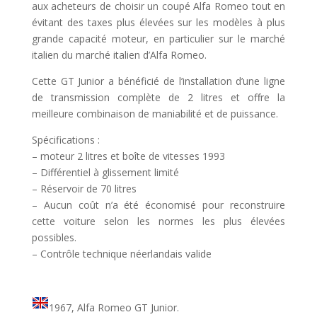
aux acheteurs de choisir un coupé Alfa Romeo tout en
évitant des taxes plus élevées sur les modèles à plus
grande capacité moteur, en particulier sur le marché
italien du marché italien d’Alfa Romeo.
Cette GT Junior a bénéficié de l’installation d’une ligne
de transmission complète de 2 litres et offre la
meilleure combinaison de maniabilité et de puissance.
Spécifications :
– moteur 2 litres et boîte de vitesses 1993
– Différentiel à glissement limité
– Réservoir de 70 litres
– Aucun coût n’a été économisé pour reconstruire
cette voiture selon les normes les plus élevées
possibles.
– Contrôle technique néerlandais valide
1967, Alfa Romeo GT Junior.