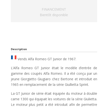
FINANCEMENT
Bientôt disponible
Description
Vends Alfa Romeo GT Junior de 1967.
L’Alfa Romeo GT Junior était le modèle d’entrée de
gamme des coupés Alfa Romeo. Il a été conçu par un
jeune Giorgietto Giugiaro chez Bertone et introduit en
1965 en remplacement de la série Giullietta Sprint.
La GT Junior de série était équipée du moteur à double
came 1300 qui équipait les voitures de la série Giulietta.
Le moteur plus petit a été introduit afin de permettre