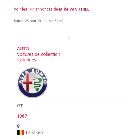
Voir les 144 annonces de
Mike VAN THIEL
Publié: 25 août 2019 (il y a 7 ans)
0
AUTO
Voitures de collection
Italiennes
GT
1967
Lanaken