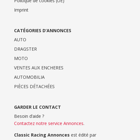
Politique de cookies (UE)
Imprint
CATÉGORIES D’ANNONCES
AUTO
DRAGSTER
MOTO
VENTES AUX ENCHERES
AUTOMOBILIA
PIÈCES DÉTACHÉES
GARDER LE CONTACT
Besoin d’aide ?
Contactez notre service Annonces
.
Classic Racing Annonces
est édité par