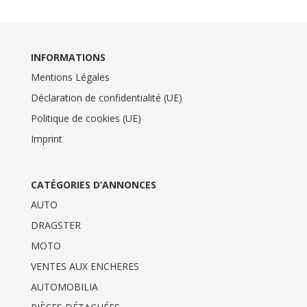
INFORMATIONS
Mentions Légales
Déclaration de confidentialité (UE)
Politique de cookies (UE)
Imprint
CATÉGORIES D’ANNONCES
AUTO
DRAGSTER
MOTO
VENTES AUX ENCHERES
AUTOMOBILIA