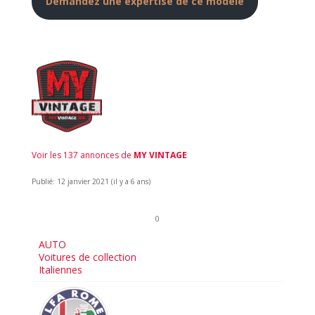
Demandez une expertise de ce modèle
Voir les 137 annonces de
MY VINTAGE
Publié: 12 janvier 2021 (il y a 6 ans)
0
AUTO
Voitures de collection
Italiennes