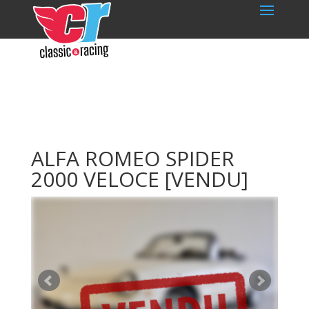
ALFA ROMEO SPIDER
2000 VELOCE
[VENDU]