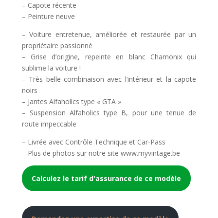
– Capote récente
– Peinture neuve
– Voiture entretenue, améliorée et restaurée par un
propriétaire passionné
– Grise d’origine, repeinte en blanc Chamonix qui
sublime la voiture !
– Très belle combinaison avec l’intérieur et la capote
noirs
– Jantes Alfaholics type « GTA »
– Suspension Alfaholics type B, pour une tenue de
route impeccable
– Livrée avec Contrôle Technique et Car-Pass
– Plus de photos sur notre site www.myvintage.be
Calculez le tarif d'assurance de ce modèle