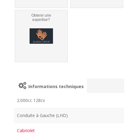
Obtenir une
expertise?
Informations techniques
2.000cc 128cv
Conduite à Gauche (LHD)
Cabriolet