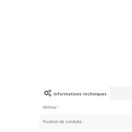
Informations techniques
Moteur :
Position de conduite :