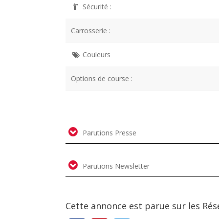
Sécurité :
Carrosserie :
Couleurs
Options de course :
Parutions Presse
Parutions Newsletter
Cette annonce est parue sur les Rés