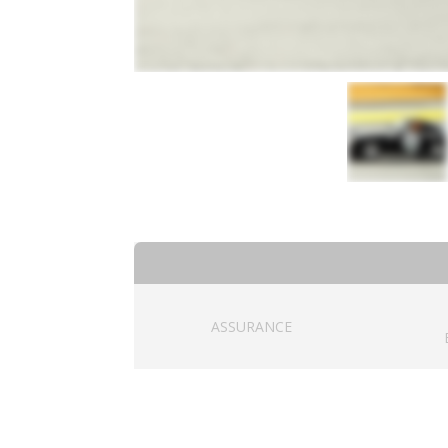
ASSURANCE