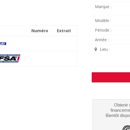
Marque :
Modèle :
Période :
Numéro
Extrait
Année :
Lieu :
Obtenir 
financeme
Bientôt dispo