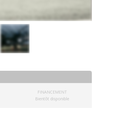
FINANCEMENT
Bientôt disponible