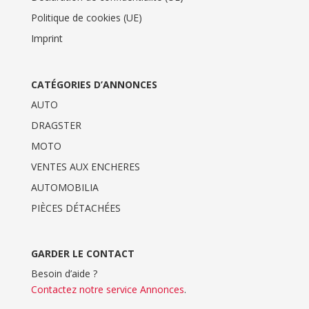
Politique de cookies (UE)
Imprint
CATÉGORIES D’ANNONCES
AUTO
DRAGSTER
MOTO
VENTES AUX ENCHERES
AUTOMOBILIA
PIÈCES DÉTACHÉES
GARDER LE CONTACT
Besoin d’aide ?
Contactez notre service Annonces
.