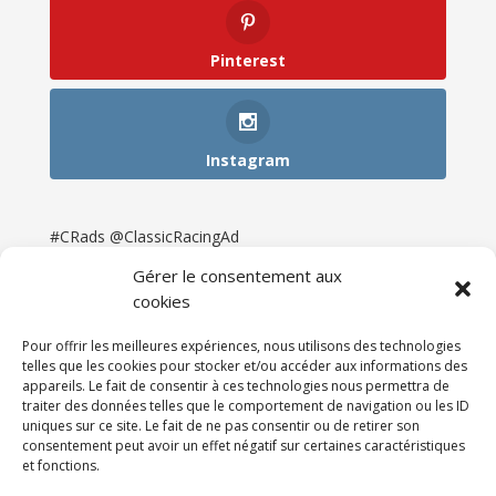
Pinterest
Instagram
#CRads @ClassicRacingAd
Gérer le consentement aux
cookies
Pour offrir les meilleures expériences, nous utilisons des technologies
telles que les cookies pour stocker et/ou accéder aux informations des
appareils. Le fait de consentir à ces technologies nous permettra de
traiter des données telles que le comportement de navigation ou les ID
uniques sur ce site. Le fait de ne pas consentir ou de retirer son
consentement peut avoir un effet négatif sur certaines caractéristiques
et fonctions.
Accueil
Catégories
Annonces