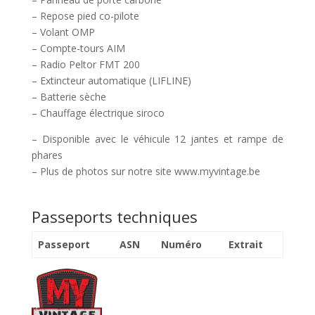
– Repose pied co-pilote
– Volant OMP
– Compte-tours AIM
– Radio Peltor FMT 200
– Extincteur automatique (LIFLINE)
– Batterie sèche
– Chauffage électrique siroco
– Disponible avec le véhicule 12 jantes et rampe de
phares
– Plus de photos sur notre site www.myvintage.be
Passeports techniques
Passeport
ASN
Numéro
Extrait