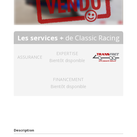
Les services +
de Classic Racing
EXPERTISE
ASSURANCE
Bientôt disponible
FINANCEMENT
Bientôt disponible
Description