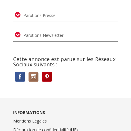
Parutions Presse
Parutions Newsletter
Cette annonce est parue sur les Réseaux
Sociaux suivants :
INFORMATIONS
Mentions Légales
Déclaration de confidentialité (UE)