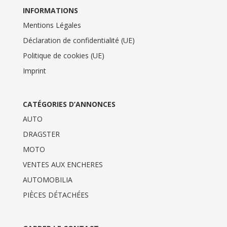
INFORMATIONS
Mentions Légales
Déclaration de confidentialité (UE)
Politique de cookies (UE)
Imprint
CATÉGORIES D’ANNONCES
AUTO
DRAGSTER
MOTO
VENTES AUX ENCHERES
AUTOMOBILIA
PIÈCES DÉTACHÉES