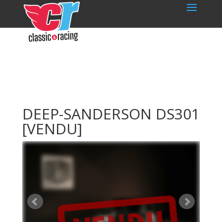
DEEP-SANDERSON DS301
[VENDU]