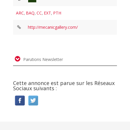
ARC
,
BAQ
,
CC
,
EXT
,
PTH
http://mecanicgallery.com/
Parutions Newsletter
Cette annonce est parue sur les Réseaux
Sociaux suivants :