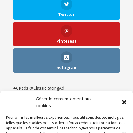
Twitter
Pinterest
Instagram
#CRads @ClassicRacingAd
Gérer le consentement aux
cookies
Pour offrir les meilleures expériences, nous utilisons des technologies
telles que les cookies pour stocker et/ou accéder aux informations des
appareils. Le fait de consentir à ces technologies nous permettra de