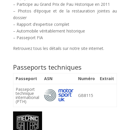
– Participe au Grand Prix de Pau Historique en 2011
– Photos d’époque et de la restauration jointes au
dossier
– Rapport d’expertise complet
– Automobile véritablement historique
– Passeport FIA
Retrouvez tous les détails sur notre site internet.
Passeports techniques
Passeport
ASN
Numéro
Extrait
Passeport
technique
GB8115
international
(PTH)