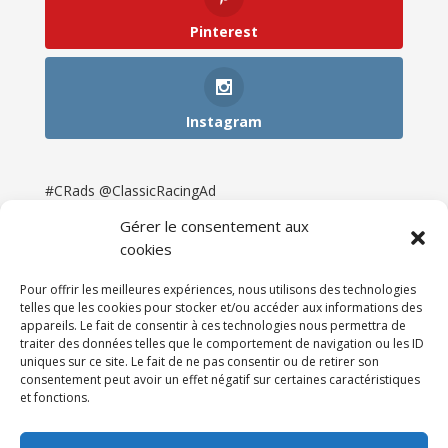
Pinterest
Instagram
#CRads @ClassicRacingAd
Gérer le consentement aux
cookies
Pour offrir les meilleures expériences, nous utilisons des technologies
telles que les cookies pour stocker et/ou accéder aux informations des
appareils. Le fait de consentir à ces technologies nous permettra de
traiter des données telles que le comportement de navigation ou les ID
uniques sur ce site. Le fait de ne pas consentir ou de retirer son
consentement peut avoir un effet négatif sur certaines caractéristiques
et fonctions.
Accueil
Catégories
Annonces
Newsletter & Presse
Partenaires
Tarifs