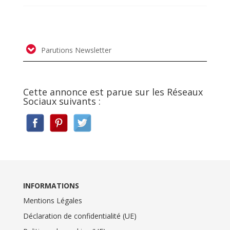
Parutions Newsletter
Cette annonce est parue sur les Réseaux
Sociaux suivants :
INFORMATIONS
Mentions Légales
Déclaration de confidentialité (UE)