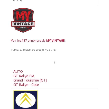
Voir les 137 annonces de
MY VINTAGE
Publié: 27 septembre 2023 (il y a 3 ans)
1
AUTO
GT Rallye FIA
Grand Tourisme [GT]
GT Rallye - Cote