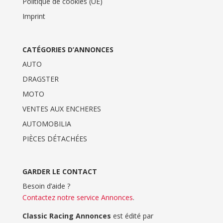
Politique de cookies (UE)
Imprint
CATÉGORIES D’ANNONCES
AUTO
DRAGSTER
MOTO
VENTES AUX ENCHERES
AUTOMOBILIA
PIÈCES DÉTACHÉES
GARDER LE CONTACT
Besoin d’aide ?
Contactez notre service Annonces
.
Classic Racing Annonces
est édité par