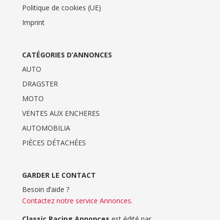
Politique de cookies (UE)
Imprint
CATÉGORIES D’ANNONCES
AUTO
DRAGSTER
MOTO
VENTES AUX ENCHERES
AUTOMOBILIA
PIÈCES DÉTACHÉES
GARDER LE CONTACT
Besoin d’aide ?
Contactez notre service Annonces
.
Classic Racing Annonces
est édité par