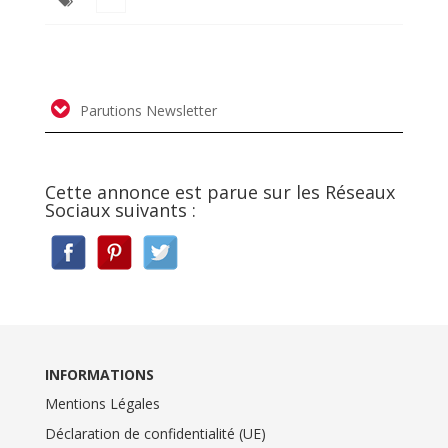
Parutions Newsletter
Cette annonce est parue sur les Réseaux
Sociaux suivants :
INFORMATIONS
Mentions Légales
Déclaration de confidentialité (UE)