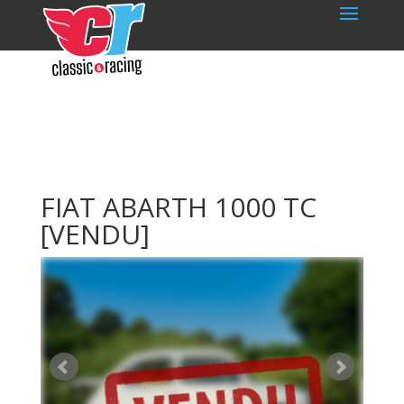
FIAT ABARTH 1000 TC
[VENDU]