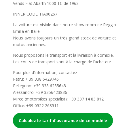
Vends Fiat Abarth 1000 TC de 1963.
INNER CODE: FIA00267
La voiture est visible dans notre show room de Reggio
Emilia en Italie.
Nous avons toujours un très grand stock de voiture et
motos anciennes.
Nous proposons le transport et la livraison à domicile.
Les couts de transport sont à la charge de l’acheteur.
Pour plus d’information, contactez
Petru: + 39 338 6429745
Pellegrino: +39 338 6235648
Alessandro: +39 3356423836
Mirco (motorbikes specialist): +39 337 14 83 812
Office: +39 0522 268511
Calculez le tarif d'assurance de ce modèle