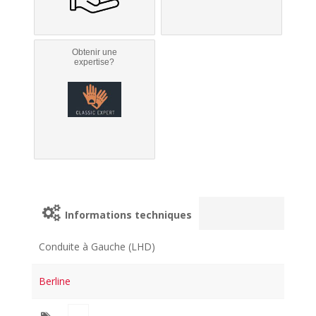
Obtenir une
expertise?
Informations techniques
Conduite à Gauche (LHD)
Berline