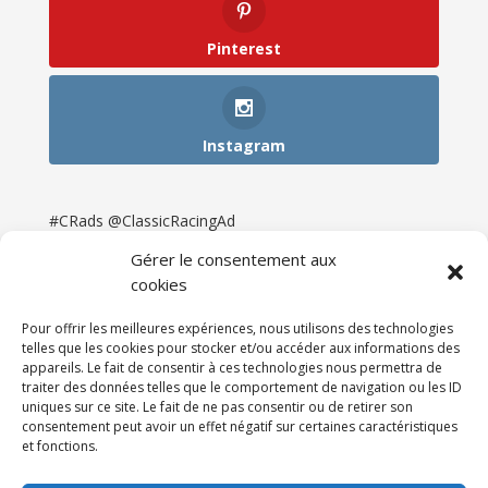
Pinterest
Instagram
#CRads @ClassicRacingAd
Gérer le consentement aux
cookies
Pour offrir les meilleures expériences, nous utilisons des technologies
telles que les cookies pour stocker et/ou accéder aux informations des
appareils. Le fait de consentir à ces technologies nous permettra de
traiter des données telles que le comportement de navigation ou les ID
uniques sur ce site. Le fait de ne pas consentir ou de retirer son
consentement peut avoir un effet négatif sur certaines caractéristiques
et fonctions.
Accueil
Catégories
Annonces
Newsletter & Presse
Partenaires
Tarifs