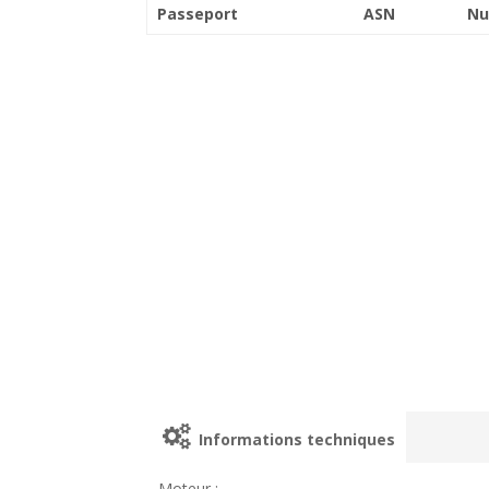
Passeport
ASN
Nu
Informations techniques
Moteur :