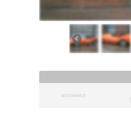
ASSURANCE