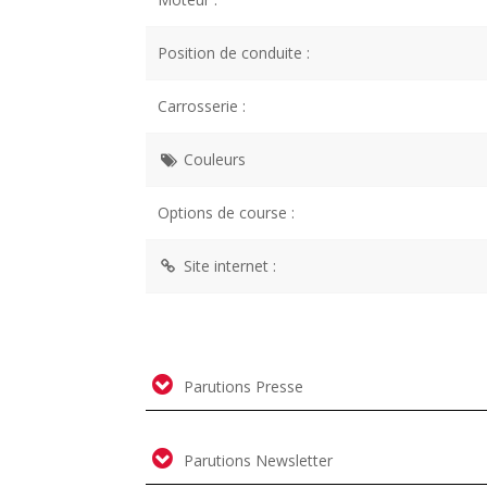
Position de conduite :
Carrosserie :
Couleurs
Options de course :
Site internet :
Parutions Presse
Parutions Newsletter