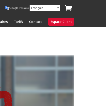
aires
Tarifs
Contact
Espace Client