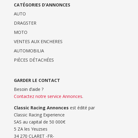
CATÉGORIES D’ANNONCES
AUTO
DRAGSTER
MOTO
VENTES AUX ENCHERES
AUTOMOBILIA
PIÈCES DÉTACHÉES
GARDER LE CONTACT
Besoin d’aide ?
Contactez notre service Annonces
.
Classic Racing Annonces
est édité par
Classic Racing Experience
SAS au capital de 50 000€
5 ZA les Yeuzses
34 270 CLARET -FR-