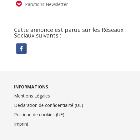
Parutions Newsletter
Cette annonce est parue sur les Réseaux
Sociaux suivants :
INFORMATIONS
Mentions Légales
Déclaration de confidentialité (UE)
Politique de cookies (UE)
Imprint