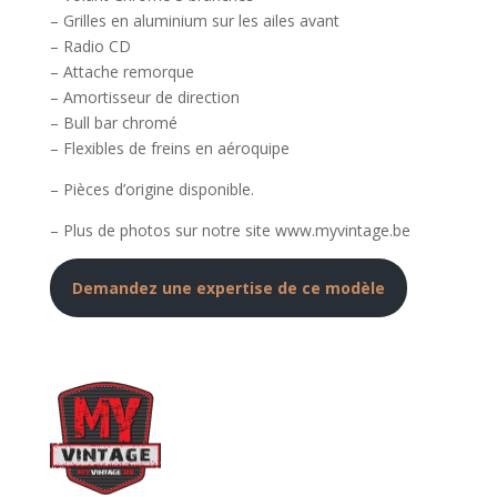
– Grilles en aluminium sur les ailes avant
– Radio CD
– Attache remorque
– Amortisseur de direction
– Bull bar chromé
– Flexibles de freins en aéroquipe
– Pièces d’origine disponible.
– Plus de photos sur notre site www.myvintage.be
Demandez une expertise de ce modèle