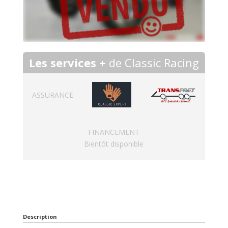
Les services +
de Classic Racing
ASSURANCE
FINANCEMENT
Bientôt disponible
Description