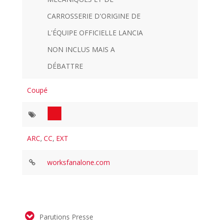
CARROSSERIE D'ORIGINE DE
L'ÉQUIPE OFFICIELLE LANCIA
NON INCLUS MAIS A
DÉBATTRE
Coupé
ARC
,
CC
,
EXT
worksfanalone.com
Parutions Presse