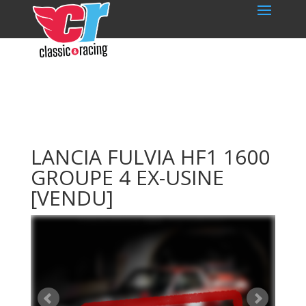
LANCIA FULVIA HF1 1600
GROUPE 4 EX-USINE
[VENDU]