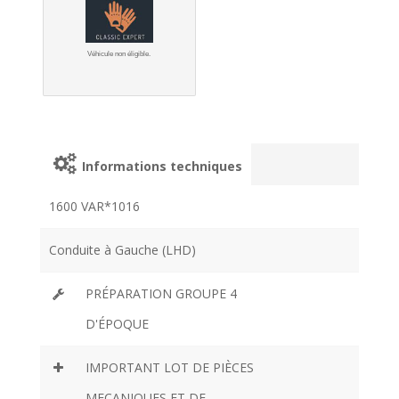
Véhicule non éligible.
Informations techniques
1600 VAR*1016
Conduite à Gauche (LHD)
PRÉPARATION GROUPE 4
D'ÉPOQUE
IMPORTANT LOT DE PIÈCES
MECANIQUES ET DE