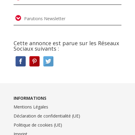
Parutions Newsletter
Cette annonce est parue sur les Réseaux
Sociaux suivants :
INFORMATIONS
Mentions Légales
Déclaration de confidentialité (UE)
Politique de cookies (UE)
Imprint