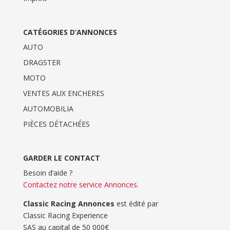
CATÉGORIES D’ANNONCES
AUTO
DRAGSTER
MOTO
VENTES AUX ENCHERES
AUTOMOBILIA
PIÈCES DÉTACHÉES
GARDER LE CONTACT
Besoin d’aide ?
Contactez notre service Annonces
.
Classic Racing Annonces
est édité par
Classic Racing Experience
SAS au capital de 50 000€