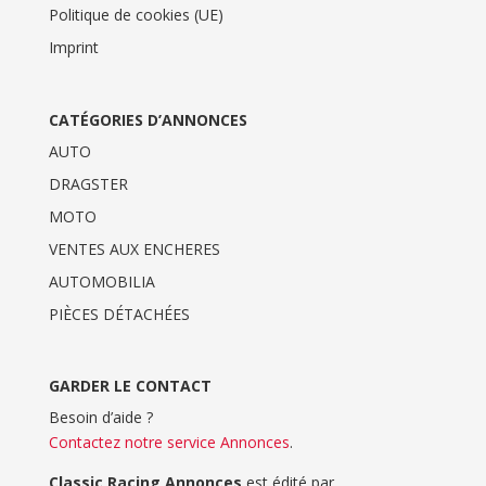
Politique de cookies (UE)
Imprint
CATÉGORIES D’ANNONCES
AUTO
DRAGSTER
MOTO
VENTES AUX ENCHERES
AUTOMOBILIA
PIÈCES DÉTACHÉES
GARDER LE CONTACT
Besoin d’aide ?
Contactez notre service Annonces
.
Classic Racing Annonces
est édité par