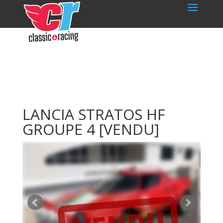
LANCIA STRATOS HF
GROUPE 4
[VENDU]