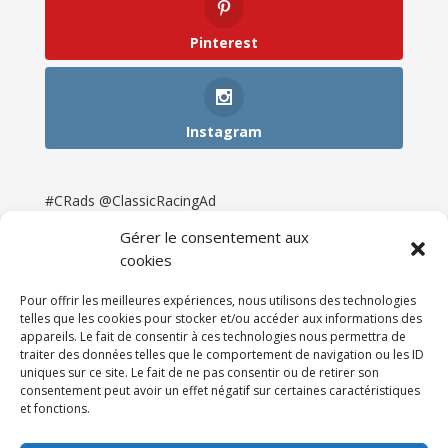
Pinterest
Instagram
#CRads @ClassicRacingAd
Gérer le consentement aux
cookies
Pour offrir les meilleures expériences, nous utilisons des technologies
telles que les cookies pour stocker et/ou accéder aux informations des
appareils. Le fait de consentir à ces technologies nous permettra de
traiter des données telles que le comportement de navigation ou les ID
uniques sur ce site. Le fait de ne pas consentir ou de retirer son
consentement peut avoir un effet négatif sur certaines caractéristiques
et fonctions.
Accueil
Catégories
Annonces
Newsletter & Presse
Partenaires
Tarifs