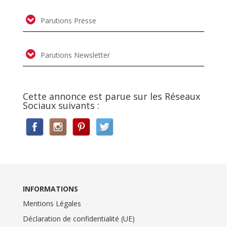
Parutions Presse
Parutions Newsletter
Cette annonce est parue sur les Réseaux
Sociaux suivants :
INFORMATIONS
Mentions Légales
Déclaration de confidentialité (UE)