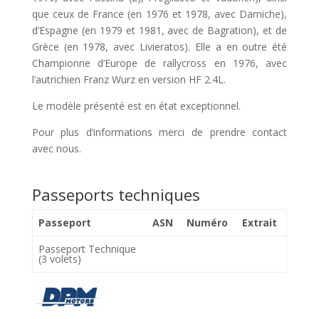
que ceux de France (en 1976 et 1978, avec Darniche),
d’Espagne (en 1979 et 1981, avec de Bagration), et de
Grèce (en 1978, avec Livieratos). Elle a en outre été
Championne d’Europe de rallycross en 1976, avec
l’autrichien Franz Wurz en version HF 2.4L.
Le modèle présenté est en état exceptionnel.
Pour plus d’informations merci de prendre contact
avec nous.
Passeports techniques
Passeport
ASN
Numéro
Extrait
Passeport Technique
(3 volets)