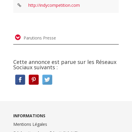
http://indycompetition.com
Parutions Presse
Cette annonce est parue sur les Réseaux
Sociaux suivants :
INFORMATIONS
Mentions Légales