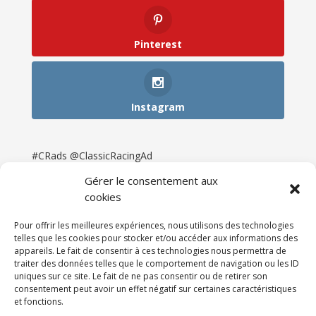
Pinterest
Instagram
#CRads @ClassicRacingAd
Gérer le consentement aux
cookies
Pour offrir les meilleures expériences, nous utilisons des technologies
telles que les cookies pour stocker et/ou accéder aux informations des
appareils. Le fait de consentir à ces technologies nous permettra de
traiter des données telles que le comportement de navigation ou les ID
uniques sur ce site. Le fait de ne pas consentir ou de retirer son
consentement peut avoir un effet négatif sur certaines caractéristiques
et fonctions.
Accueil
Catégories
Annonces