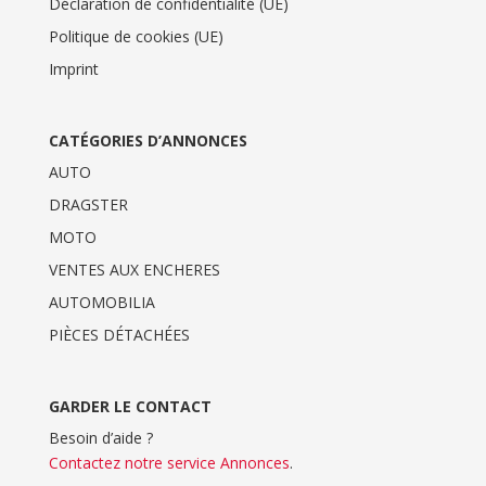
Déclaration de confidentialité (UE)
Politique de cookies (UE)
Imprint
CATÉGORIES D’ANNONCES
AUTO
DRAGSTER
MOTO
VENTES AUX ENCHERES
AUTOMOBILIA
PIÈCES DÉTACHÉES
GARDER LE CONTACT
Besoin d’aide ?
Contactez notre service Annonces
.