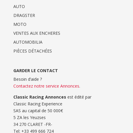
AUTO
DRAGSTER
MOTO
VENTES AUX ENCHERES
AUTOMOBILIA
PIÈCES DÉTACHÉES
GARDER LE CONTACT
Besoin d’aide ?
Contactez notre service Annonces
.
Classic Racing Annonces
est édité par
Classic Racing Experience
SAS au capital de 50 000€
5 ZA les Yeuzses
34 270 CLARET -FR-
Tel: ‭+33 499 666 724‬