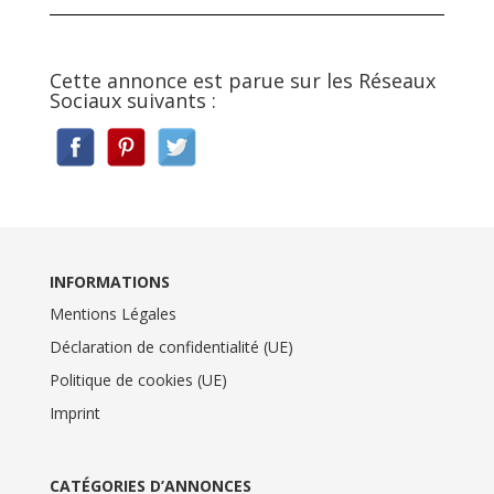
Cette annonce est parue sur les Réseaux
Sociaux suivants :
INFORMATIONS
Mentions Légales
Déclaration de confidentialité (UE)
Politique de cookies (UE)
Imprint
CATÉGORIES D’ANNONCES