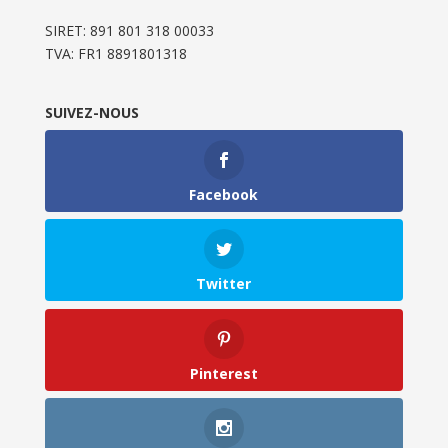
SIRET: 891 801 318 00033
TVA: FR1 8891801318
SUIVEZ-NOUS
Facebook
Twitter
Pinterest