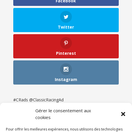
Facebook
Twitter
Pinterest
Instagram
#CRads @ClassicRacingAd
Gérer le consentement aux
cookies
Pour offrir les meilleures expériences, nous utilisons des technologies