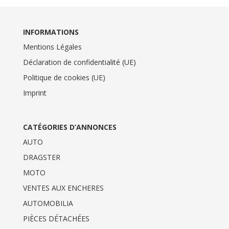
INFORMATIONS
Mentions Légales
Déclaration de confidentialité (UE)
Politique de cookies (UE)
Imprint
CATÉGORIES D’ANNONCES
AUTO
DRAGSTER
MOTO
VENTES AUX ENCHERES
AUTOMOBILIA
PIÈCES DÉTACHÉES