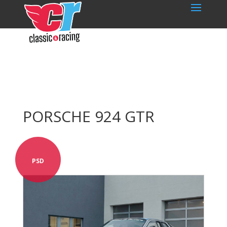
PORSCHE 924 GTR
PSD