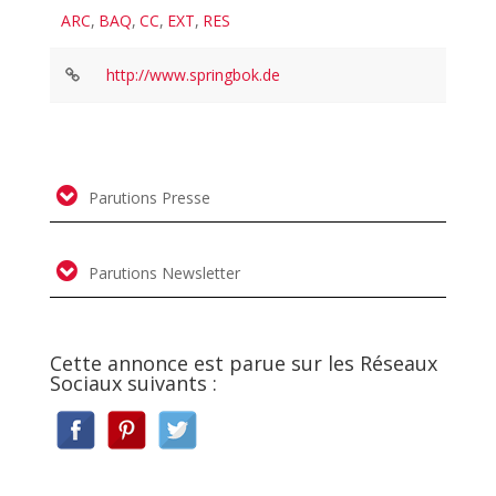
ARC
,
BAQ
,
CC
,
EXT
,
RES
http://www.springbok.de
Parutions Presse
Parutions Newsletter
Cette annonce est parue sur les Réseaux
Sociaux suivants :