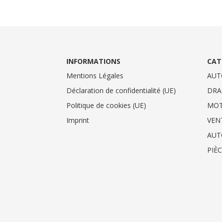
INFORMATIONS
CAT
Mentions Légales
AUT
Déclaration de confidentialité (UE)
DRA
Politique de cookies (UE)
MO
Imprint
VEN
AUT
PIÈ