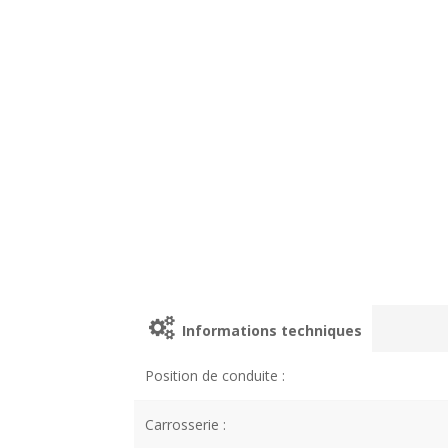
Informations techniques
Position de conduite :
Carrosserie :