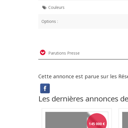
Couleurs
Options :
Parutions Presse
Cette annonce est parue sur les Rés
Les dernières annonces 
145 000
€