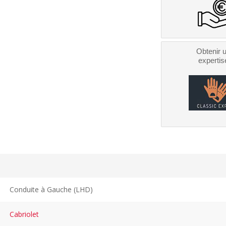
Obtenir 
expertis
Conduite à Gauche (LHD)
Cabriolet