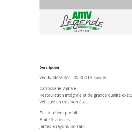
Description
Vends MASERATI 3500 GTV Spyder
Carrosserie Vignale
Restauration intégrale et de grande qualité exéc
Véhicule en très bon état.
État intérieur parfait.
Boîte 5 vitesses.
Jantes à rayons Borrani.