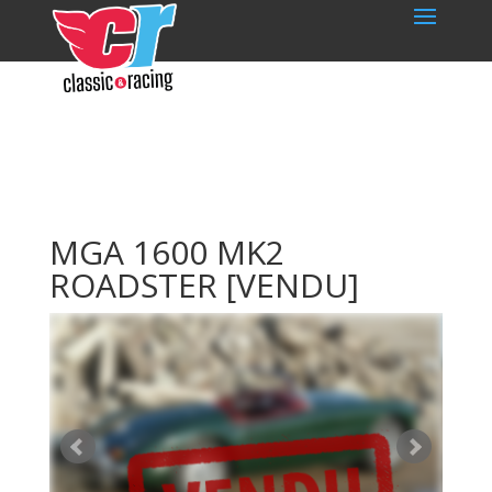
MGA 1600 MK2
ROADSTER
[VENDU]