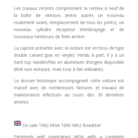
Les travaux récents comprennent la remise à neuf de
la boîte de vitesses (entre autres un nouveau
roulement avant, remplacement de tous les joints), un
nouveau cylindre récepteur d’embrayage et de
nouveaux tambours de frein arrière.
La capote présente avec la voiture est en tissu de type
double canard (pas en vinyle). Vendu à part, il y a un
hard top VandenPlas en aluminium d’origine disponible
(état non restauré, mais tout à fait utilisable).
Le dossier historique accompagnant cette voiture est
massif avec de nombreuses factures et travaux de
maintenance effectués au cours des 30 dernières
années.
On sale 1962 MGA 1600 MK2 Roadster.
Extremely well maintained MGA with a complete