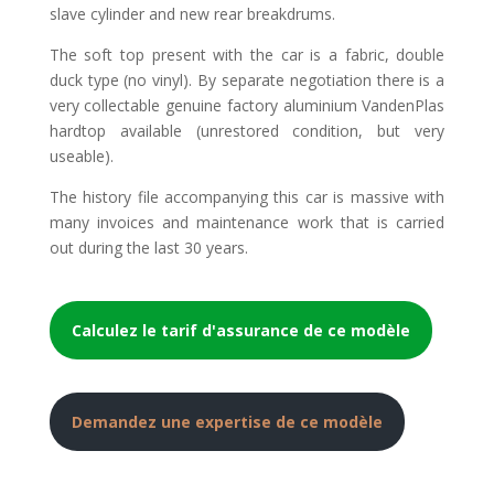
slave cylinder and new rear breakdrums.
The soft top present with the car is a fabric, double
duck type (no vinyl). By separate negotiation there is a
very collectable genuine factory aluminium VandenPlas
hardtop available (unrestored condition, but very
useable).
The history file accompanying this car is massive with
many invoices and maintenance work that is carried
out during the last 30 years.
Calculez le tarif d'assurance de ce modèle
Demandez une expertise de ce modèle