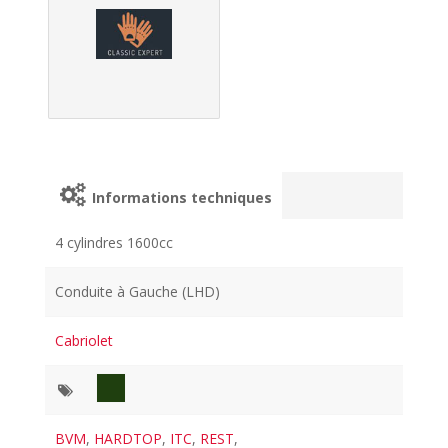
Informations techniques
4 cylindres 1600cc
Conduite à Gauche (LHD)
Cabriolet
BVM
,
HARDTOP
,
ITC
,
REST
,