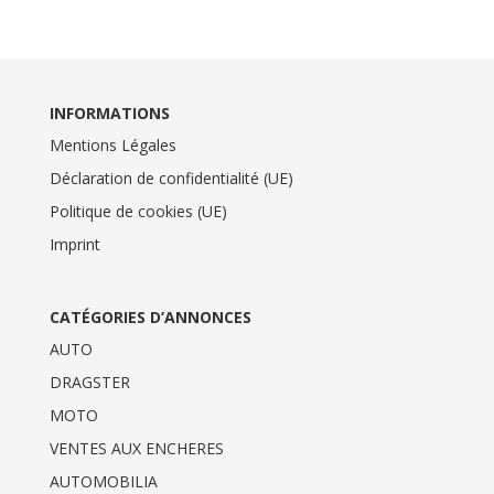
INFORMATIONS
Mentions Légales
Déclaration de confidentialité (UE)
Politique de cookies (UE)
Imprint
CATÉGORIES D’ANNONCES
AUTO
DRAGSTER
MOTO
VENTES AUX ENCHERES
AUTOMOBILIA