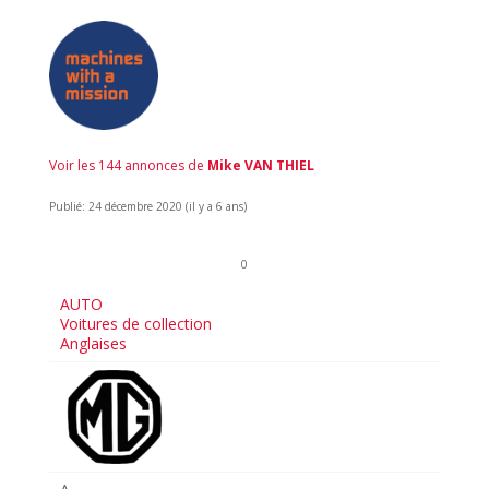
Voir les 144 annonces de
Mike VAN THIEL
Publié: 24 décembre 2020 (il y a 6 ans)
0
AUTO
Voitures de collection
Anglaises