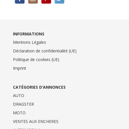
INFORMATIONS
Mentions Légales
Déclaration de confidentialité (UE)
Politique de cookies (UE)
Imprint
CATÉGORIES D’ANNONCES
AUTO
DRAGSTER
MOTO
VENTES AUX ENCHERES