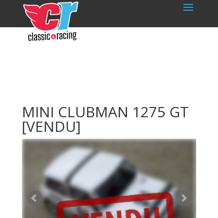
MINI CLUBMAN 1275 GT
[VENDU]