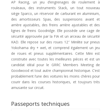
AP Racing, un jeu d’engrenages de roulement à
rouleaux, des instruments Stack, un tout nouveau
siège Sparco, un réservoir de carburant en aluminium,
des amortisseurs Spax, des suspensions avant et
arrière ajustables, des freins arrière ajustables et des
lignes de freins Goodridge. Elle possède une cage de
sécurité approuvée par la FIA et un arceau de sécurité
KAD. Elle repose sur des roues 12″ Minilite sur pneus
Yokohama dry + wet, et comprend également un jeu
de roues et pneus supplémentaires. Cette Mini est
construite avec toutes les meilleures pièces et est un
candidat idéal pour le GRRC Members Meeting de
Goodwood et tout autre championnat historique. C’est
probablement l’une des voitures les moins chères pour
courir dans les courses historiques, et toujours très
amusante sur circuit.
Passeports techniques