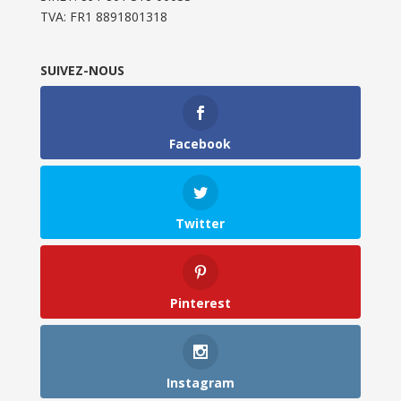
TVA: FR1 8891801318
SUIVEZ-NOUS
Facebook
Twitter
Pinterest
Instagram