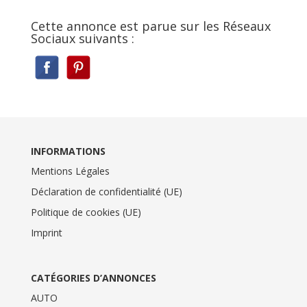
Cette annonce est parue sur les Réseaux
Sociaux suivants :
INFORMATIONS
Mentions Légales
Déclaration de confidentialité (UE)
Politique de cookies (UE)
Imprint
CATÉGORIES D’ANNONCES
AUTO