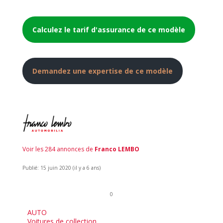
Calculez le tarif d'assurance de ce modèle
Demandez une expertise de ce modèle
Voir les 284 annonces de
Franco LEMBO
Publié: 15 juin 2020 (il y a 6 ans)
0
AUTO
Voitures de collection