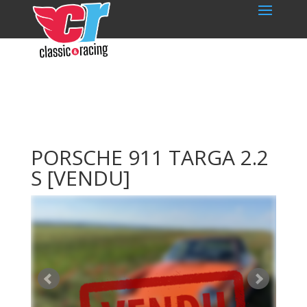
PORSCHE 911 TARGA 2.2
S
[VENDU]