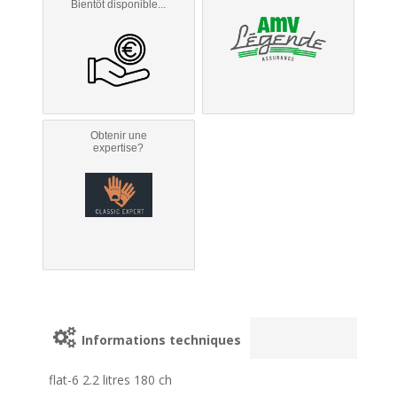
Bientôt disponible...
Obtenir une
expertise?
Informations techniques
flat-6 2.2 litres 180 ch