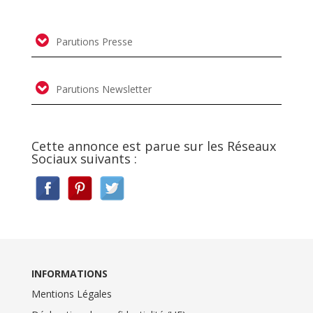
Parutions Presse
Parutions Newsletter
Cette annonce est parue sur les Réseaux
Sociaux suivants :
INFORMATIONS
Mentions Légales