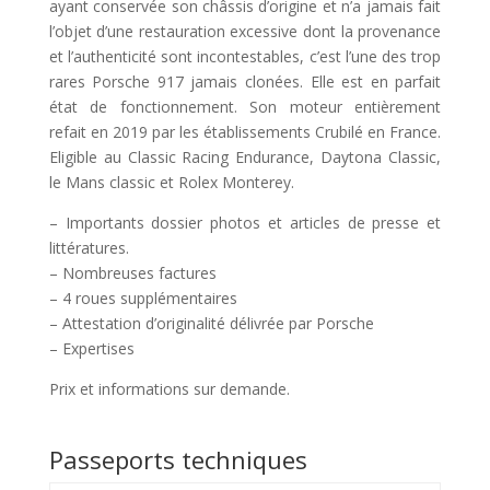
ayant conservée son châssis d’origine et n’a jamais fait
l’objet d’une restauration excessive dont la provenance
et l’authenticité sont incontestables, c’est l’une des trop
rares Porsche 917 jamais clonées. Elle est en parfait
état de fonctionnement. Son moteur entièrement
refait en 2019 par les établissements Crubilé en France.
Eligible au Classic Racing Endurance, Daytona Classic,
le Mans classic et Rolex Monterey.
– Importants dossier photos et articles de presse et
littératures.
– Nombreuses factures
– 4 roues supplémentaires
– Attestation d’originalité délivrée par Porsche
– Expertises
Prix et informations sur demande.
Passeports techniques