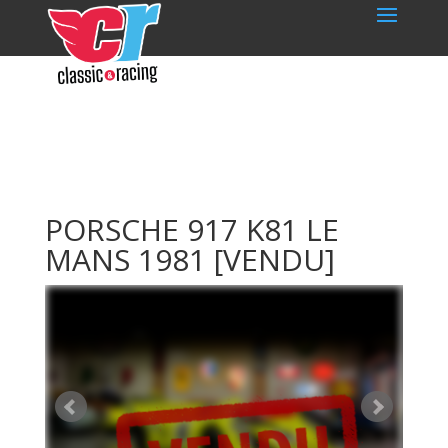
PORSCHE 917 K81 LE
MANS 1981
[VENDU]