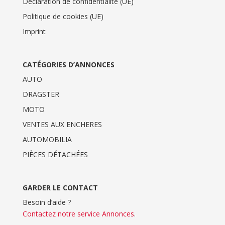
Déclaration de confidentialité (UE)
Politique de cookies (UE)
Imprint
CATÉGORIES D’ANNONCES
AUTO
DRAGSTER
MOTO
VENTES AUX ENCHERES
AUTOMOBILIA
PIÈCES DÉTACHÉES
GARDER LE CONTACT
Besoin d’aide ?
Contactez notre service Annonces
.