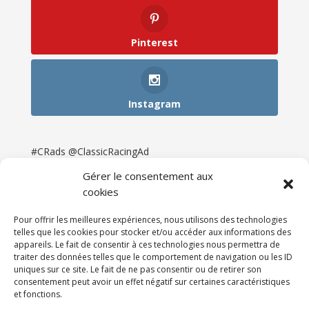
Pinterest
Instagram
#CRads @ClassicRacingAd
Gérer le consentement aux
cookies
Pour offrir les meilleures expériences, nous utilisons des technologies
telles que les cookies pour stocker et/ou accéder aux informations des
appareils. Le fait de consentir à ces technologies nous permettra de
traiter des données telles que le comportement de navigation ou les ID
uniques sur ce site. Le fait de ne pas consentir ou de retirer son
consentement peut avoir un effet négatif sur certaines caractéristiques
et fonctions.
Accueil
Catégories
Annonces