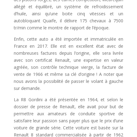
allégé et équilibré, un système de refroidissement
d’huile, ainsi qu’une boite cinq vitesses et un
autobloquant Quaife, il délivre 175 chevaux à 7500
tr/min comme le montre de rapport de l’époque.
Enfin, cette auto a été importée et immatriculée en
France en 2017. Elle est en excellent état avec de
nombreuses factures depuis l’origine, elle sera livrée
avec son certificat Renault, une expertise en valeur
agréée, son contrôle technique vierge, la facture de
vente de 1966 et même sa clé d’origine ! A noter que
nous avons la possibilité de passer le volant à gauche
sur demande.
La R8 Gordini a été présentée en 1964, et selon le
dossier de presse de Renault, elle avait pour but de
permettre aux amateurs de conduite sportive de
satisfaire leur passion sans payer plus que le prix d’une
voiture de grande série. Cette voiture est basée sur la
Renault 8 standard commercialisée à partir de 1962