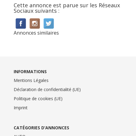
Cette annonce est parue sur les Réseaux
Sociaux suivants :
Annonces similaires
INFORMATIONS
Mentions Légales
Déclaration de confidentialité (UE)
Politique de cookies (UE)
Imprint
CATÉGORIES D’ANNONCES