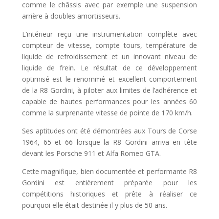
comme le châssis avec par exemple une suspension
arrière à doubles amortisseurs.
L’intérieur reçu une instrumentation complète avec
compteur de vitesse, compte tours, température de
liquide de refroidissement et un innovant niveau de
liquide de frein. Le résultat de ce développement
optimisé est le renommé et excellent comportement
de la R8 Gordini, à piloter aux limites de l’adhérence et
capable de hautes performances pour les années 60
comme la surprenante vitesse de pointe de 170 km/h.
Ses aptitudes ont été démontrées aux Tours de Corse
1964, 65 et 66 lorsque la R8 Gordini arriva en tête
devant les Porsche 911 et Alfa Romeo GTA.
Cette magnifique, bien documentée et performante R8
Gordini est entièrement préparée pour les
compétitions historiques et prête à réaliser ce
pourquoi elle était destinée il y plus de 50 ans.