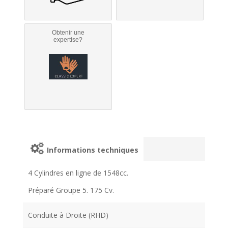
Obtenir une
expertise?
Informations techniques
4 Cylindres en ligne de 1548cc.
Préparé Groupe 5. 175 Cv.
Conduite à Droite (RHD)