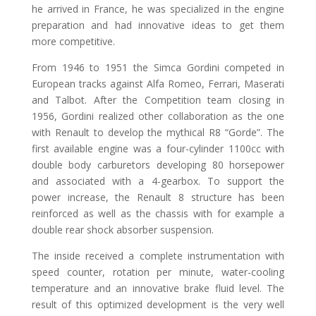
he arrived in France, he was specialized in the engine
preparation and had innovative ideas to get them
more competitive.
From 1946 to 1951 the Simca Gordini competed in
European tracks against Alfa Romeo, Ferrari, Maserati
and Talbot. After the Competition team closing in
1956, Gordini realized other collaboration as the one
with Renault to develop the mythical R8 “Gorde”. The
first available engine was a four-cylinder 1100cc with
double body carburetors developing 80 horsepower
and associated with a 4-gearbox. To support the
power increase, the Renault 8 structure has been
reinforced as well as the chassis with for example a
double rear shock absorber suspension.
The inside received a complete instrumentation with
speed counter, rotation per minute, water-cooling
temperature and an innovative brake fluid level. The
result of this optimized development is the very well