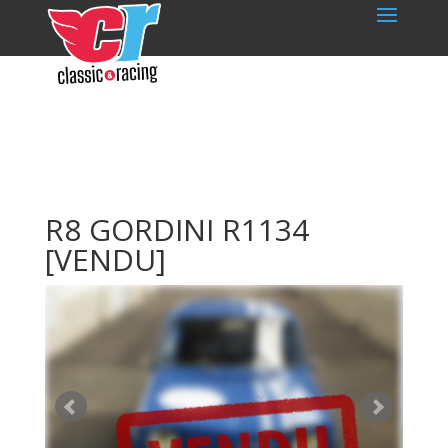
R8 GORDINI R1134
[VENDU]