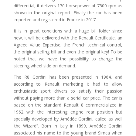
differential, it delivers 170 horsepower at 7500 rpm as
shown in the original report. Finally the car has been
imported and registered in France in 2017.
It is in great conditions with a huge bill folder since
new, it will be delivered with the Renault Certificate, an
Agreed Value Expertise, the French technical control,
the original selling bill and even the original key! To be
noted that we have the possibility to change the
steering wheel side on demand.
The R8 Gordini has been presented in 1964, and
according to Renault marketing it had to allow
enthusiastic sport drivers to satisfy their passion
without paying more than a serial car price. The car is
based on the standard Renault 8 commercialized in
1962 with the interesting engine rear position but
specially developed by Amédée Gordini, called as well
‘the Wizard”. Born in Italy in 1899, Amédée Gordini
associated his name to the young brand Simca when