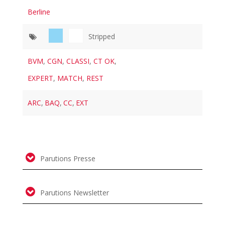
Berline
Stripped
BVM
,
CGN
,
CLASSI
,
CT OK
,
EXPERT
,
MATCH
,
REST
ARC
,
BAQ
,
CC
,
EXT
Parutions Presse
Parutions Newsletter