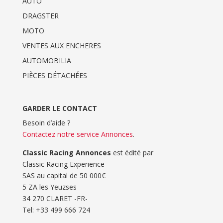
AUTO
DRAGSTER
MOTO
VENTES AUX ENCHERES
AUTOMOBILIA
PIÈCES DÉTACHÉES
GARDER LE CONTACT
Besoin d’aide ?
Contactez notre service Annonces
.
Classic Racing Annonces
est édité par
Classic Racing Experience
SAS au capital de 50 000€
5 ZA les Yeuzses
34 270 CLARET -FR-
Tel: ‭+33 499 666 724‬