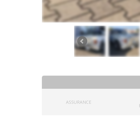
ASSURANCE