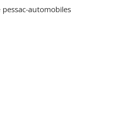
e pessac-automobiles