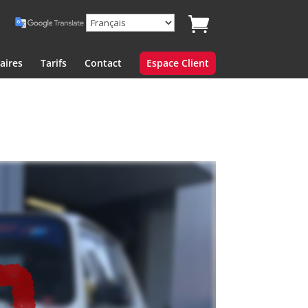
aires
Tarifs
Contact
Espace Client