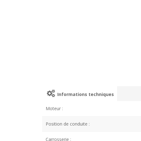
Informations techniques
Moteur :
Position de conduite :
Carrosserie :