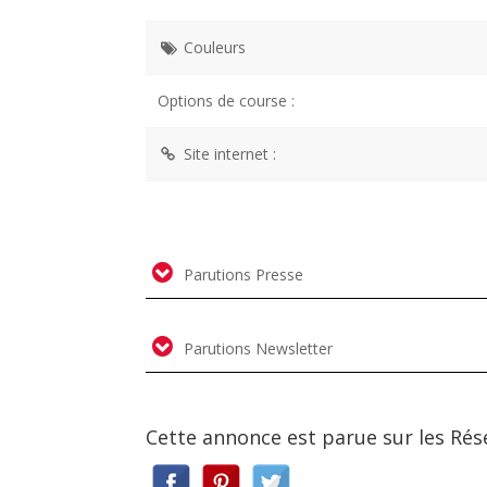
Couleurs
Options de course :
Site internet :
Parutions Presse
Parutions Newsletter
Cette annonce est parue sur les Rés