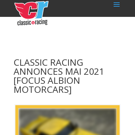
CLASSIC RACING
ANNONCES MAI 2021
[FOCUS ALBION
MOTORCARS]