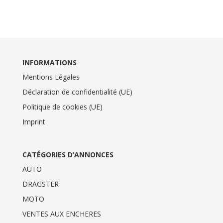
INFORMATIONS
Mentions Légales
Déclaration de confidentialité (UE)
Politique de cookies (UE)
Imprint
CATÉGORIES D’ANNONCES
AUTO
DRAGSTER
MOTO
VENTES AUX ENCHERES