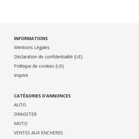
INFORMATIONS
Mentions Légales
Déclaration de confidentialité (UE)
Politique de cookies (UE)
Imprint
CATÉGORIES D’ANNONCES
AUTO
DRAGSTER
MOTO
VENTES AUX ENCHERES