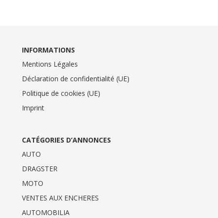
INFORMATIONS
Mentions Légales
Déclaration de confidentialité (UE)
Politique de cookies (UE)
Imprint
CATÉGORIES D’ANNONCES
AUTO
DRAGSTER
MOTO
VENTES AUX ENCHERES
AUTOMOBILIA