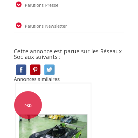
Parutions Presse
Parutions Newsletter
Cette annonce est parue sur les Réseaux
Sociaux suivants :
Annonces similaires
PSD