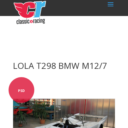
LOLA T298 BMW M12/7
PSD