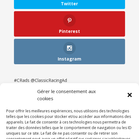
Twitter
Pinterest
Instagram
#CRads @ClassicRacingAd
Gérer le consentement aux
cookies
Pour offrir les meilleures expériences, nous utilisons des technologies
telles que les cookies pour stocker et/ou accéder aux informations des
appareils. Le fait de consentir à ces technologies nous permettra de
traiter des données telles que le comportement de navigation ou les ID
uniques sur ce site. Le fait de ne pas consentir ou de retirer son
consentement peut avoir un effet négatif sur certaines caractéristiques