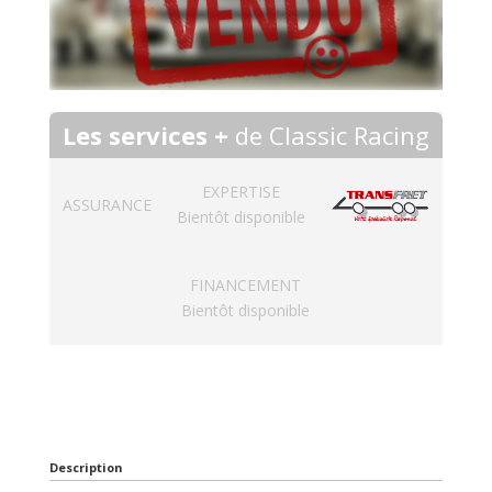
Les services +
de Classic Racing
EXPERTISE
ASSURANCE
Bientôt disponible
FINANCEMENT
Bientôt disponible
Description