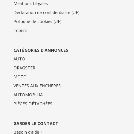
Mentions Légales
Déclaration de confidentialité (UE)
Politique de cookies (UE)
Imprint
CATÉGORIES D’ANNONCES
AUTO
DRAGSTER
MOTO
VENTES AUX ENCHERES
AUTOMOBILIA
PIÈCES DÉTACHÉES
GARDER LE CONTACT
Besoin d’aide ?