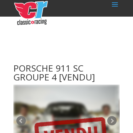
PORSCHE 911 SC
GROUPE 4
[VENDU]