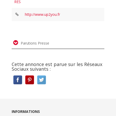
RES
http://www.up2you.fr
Parutions Presse
Cette annonce est parue sur les Réseaux
Sociaux suivants :
INFORMATIONS