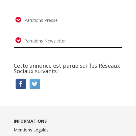
Parutions Presse
Parutions Newsletter
Cette annonce est parue sur les Réseaux
Sociaux suivants :
INFORMATIONS
Mentions Légales