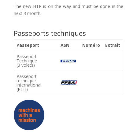
The new HTP is on the way and must be done in the
next 3 month.
Passeports techniques
Passeport
ASN
Numéro
Extrait
Passeport
Technique
(3 volets)
Passeport
technique
international
(PTH)