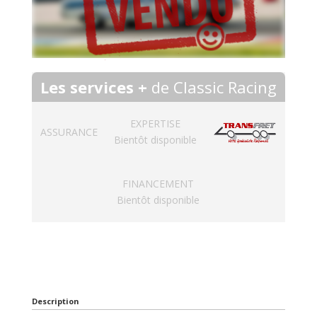
Les services +
de Classic Racing
EXPERTISE
ASSURANCE
Bientôt disponible
FINANCEMENT
Bientôt disponible
Description