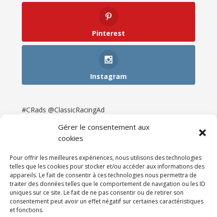
Pinterest
Instagram
#CRads @ClassicRacingAd
Gérer le consentement aux
cookies
Pour offrir les meilleures expériences, nous utilisons des technologies
telles que les cookies pour stocker et/ou accéder aux informations des
appareils. Le fait de consentir à ces technologies nous permettra de
traiter des données telles que le comportement de navigation ou les ID
uniques sur ce site. Le fait de ne pas consentir ou de retirer son
consentement peut avoir un effet négatif sur certaines caractéristiques
et fonctions.