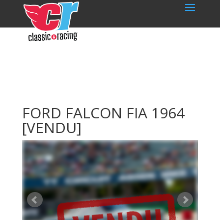
FORD FALCON FIA 1964
[VENDU]