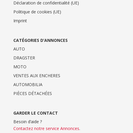
Déclaration de confidentialité (UE)
Politique de cookies (UE)
Imprint
CATÉGORIES D’ANNONCES
AUTO
DRAGSTER
MOTO
VENTES AUX ENCHERES
AUTOMOBILIA
PIÈCES DÉTACHÉES
GARDER LE CONTACT
Besoin d’aide ?
Contactez notre service Annonces
.