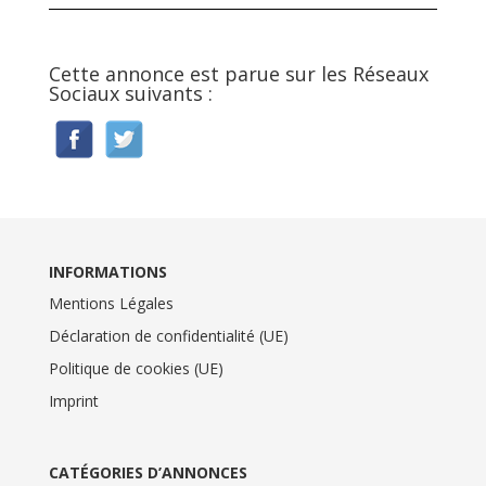
Cette annonce est parue sur les Réseaux
Sociaux suivants :
INFORMATIONS
Mentions Légales
Déclaration de confidentialité (UE)
Politique de cookies (UE)
Imprint
CATÉGORIES D’ANNONCES