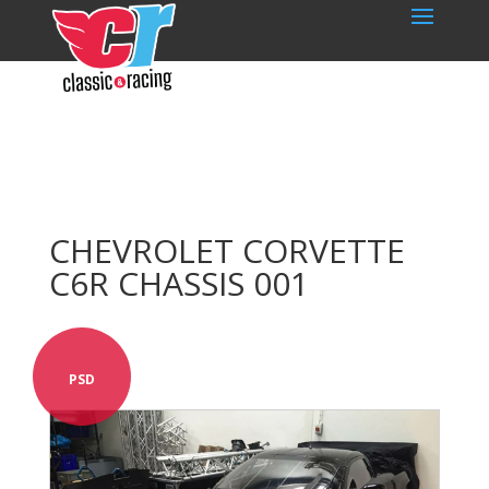
CHEVROLET CORVETTE
C6R CHASSIS 001
PSD