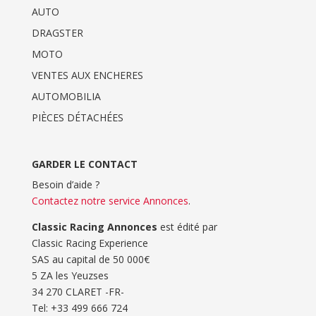
AUTO
DRAGSTER
MOTO
VENTES AUX ENCHERES
AUTOMOBILIA
PIÈCES DÉTACHÉES
GARDER LE CONTACT
Besoin d’aide ?
Contactez notre service Annonces
.
Classic Racing Annonces
est édité par
Classic Racing Experience
SAS au capital de 50 000€
5 ZA les Yeuzses
34 270 CLARET -FR-
Tel: ‭+33 499 666 724‬