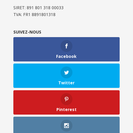
SIRET: 891 801 318 00033
TVA: FR1 8891801318
SUIVEZ-NOUS
Facebook
Twitter
Pinterest