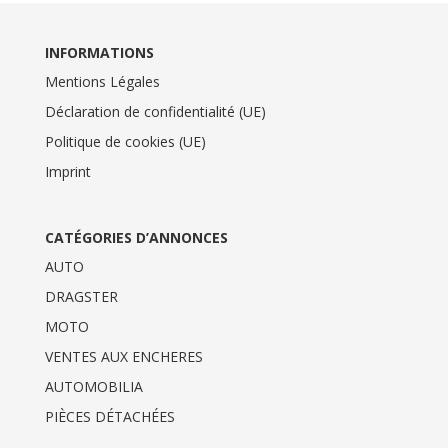
INFORMATIONS
Mentions Légales
Déclaration de confidentialité (UE)
Politique de cookies (UE)
Imprint
CATÉGORIES D’ANNONCES
AUTO
DRAGSTER
MOTO
VENTES AUX ENCHERES
AUTOMOBILIA
PIÈCES DÉTACHÉES