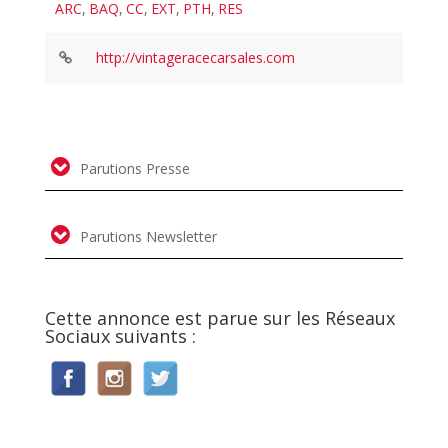
ARC
,
BAQ
,
CC
,
EXT
,
PTH
,
RES
http://vintageracecarsales.com
Parutions Presse
Parutions Newsletter
Cette annonce est parue sur les Réseaux
Sociaux suivants :