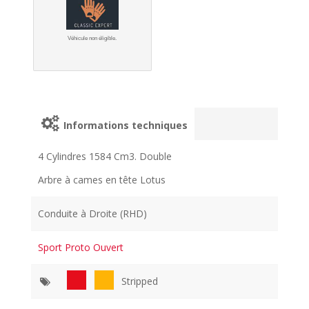
Véhicule non éligible.
Informations techniques
4 Cylindres 1584 Cm3. Double
Arbre à cames en tête Lotus
Conduite à Droite (RHD)
Sport Proto Ouvert
Stripped