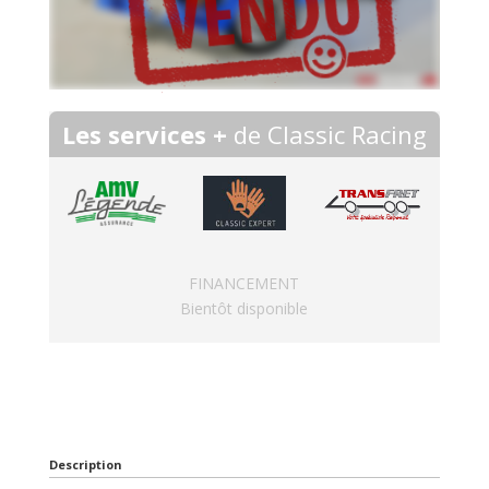
Les services +
de Classic Racing
FINANCEMENT
Bientôt disponible
Description