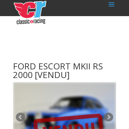
FORD ESCORT MKII RS
2000
[VENDU]