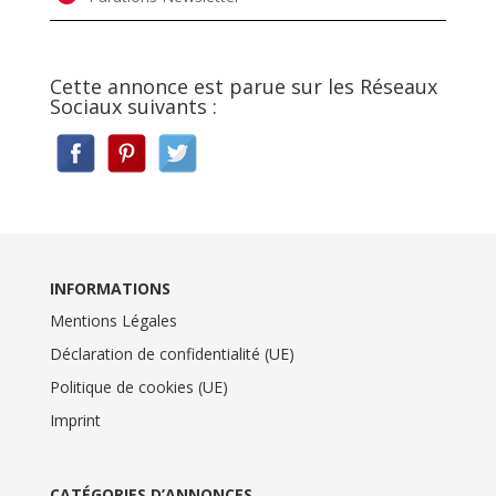
Cette annonce est parue sur les Réseaux
Sociaux suivants :
INFORMATIONS
Mentions Légales
Déclaration de confidentialité (UE)
Politique de cookies (UE)
Imprint
CATÉGORIES D’ANNONCES