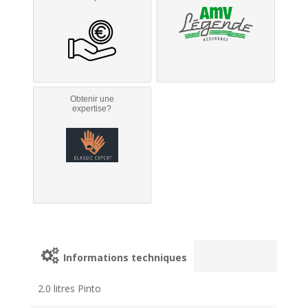
Obtenir une
expertise?
Informations techniques
2.0 litres Pinto