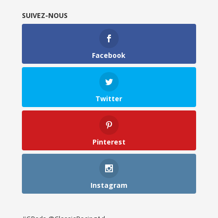
SUIVEZ-NOUS
Facebook
Twitter
Pinterest
Instagram