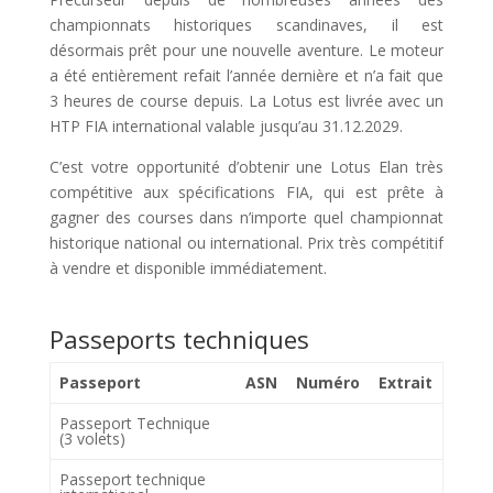
championnats historiques scandinaves, il est
désormais prêt pour une nouvelle aventure. Le moteur
a été entièrement refait l’année dernière et n’a fait que
3 heures de course depuis. La Lotus est livrée avec un
HTP FIA international valable jusqu’au 31.12.2029.
C’est votre opportunité d’obtenir une Lotus Elan très
compétitive aux spécifications FIA, qui est prête à
gagner des courses dans n’importe quel championnat
historique national ou international. Prix ​​très compétitif
à vendre et disponible immédiatement.
Passeports techniques
Passeport
ASN
Numéro
Extrait
Passeport Technique
(3 volets)
Passeport technique