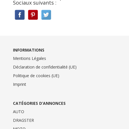
Sociaux suivants :
INFORMATIONS
Mentions Légales
Déclaration de confidentialité (UE)
Politique de cookies (UE)
Imprint
CATÉGORIES D’ANNONCES
AUTO
DRAGSTER
MOTO