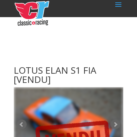
LOTUS ELAN S1 FIA
[VENDU]