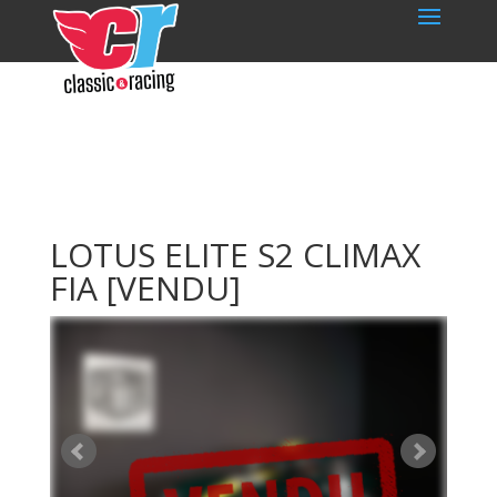
LOTUS ELITE S2 CLIMAX
FIA
[VENDU]