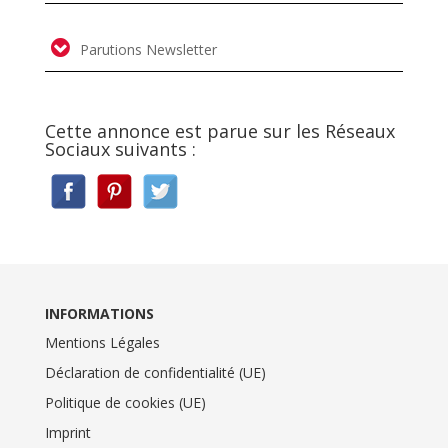
Parutions Newsletter
Cette annonce est parue sur les Réseaux
Sociaux suivants :
INFORMATIONS
Mentions Légales
Déclaration de confidentialité (UE)
Politique de cookies (UE)
Imprint