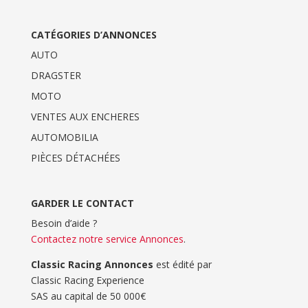
CATÉGORIES D’ANNONCES
AUTO
DRAGSTER
MOTO
VENTES AUX ENCHERES
AUTOMOBILIA
PIÈCES DÉTACHÉES
GARDER LE CONTACT
Besoin d’aide ?
Contactez notre service Annonces
.
Classic Racing Annonces
est édité par
Classic Racing Experience
SAS au capital de 50 000€