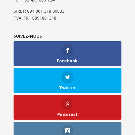
SIRET: 891 801 318 00033
TVA: FR1 8891801318
SUIVEZ-NOUS
Facebook
Twitter
Pinterest