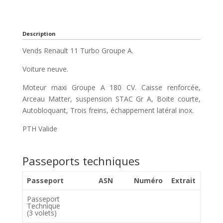
Description
Vends Renault 11 Turbo Groupe A.
Voiture neuve.
Moteur maxi Groupe A 180 CV. Caisse renforcée,
Arceau Matter, suspension STAC Gr A, Boite courte,
Autobloquant, Trois freins, échappement latéral inox.
PTH Valide
Passeports techniques
Passeport
ASN
Numéro
Extrait
Passeport
Technique
(3 volets)