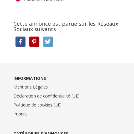
Cette annonce est parue sur les Réseaux
Sociaux suivants :
INFORMATIONS
Mentions Légales
Déclaration de confidentialité (UE)
Politique de cookies (UE)
Imprint
CATÉGORIES D’ANNONCES