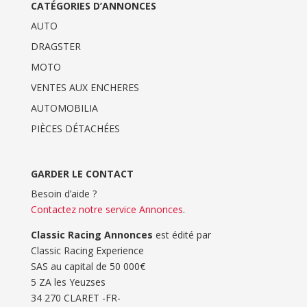
CATÉGORIES D’ANNONCES
AUTO
DRAGSTER
MOTO
VENTES AUX ENCHERES
AUTOMOBILIA
PIÈCES DÉTACHÉES
GARDER LE CONTACT
Besoin d’aide ?
Contactez notre service Annonces
.
Classic Racing Annonces
est édité par
Classic Racing Experience
SAS au capital de 50 000€
5 ZA les Yeuzses
34 270 CLARET -FR-