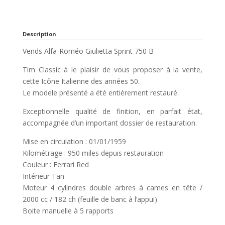
Description
Vends Alfa-Roméo Giulietta Sprint 750 B
Tim Classic à le plaisir de vous proposer à la vente,
cette Icône Italienne des années 50.
Le modele présenté a été entièrement restauré.
Exceptionnelle qualité de finition, en parfait état,
accompagnée d’un important dossier de restauration.
Mise en circulation : 01/01/1959
Kilométrage : 950 miles depuis restauration
Couleur : Ferrari Red
Intérieur Tan
Moteur 4 cylindres double arbres à cames en tête /
2000 cc / 182 ch (feuille de banc à l’appui)
Boite manuelle à 5 rapports