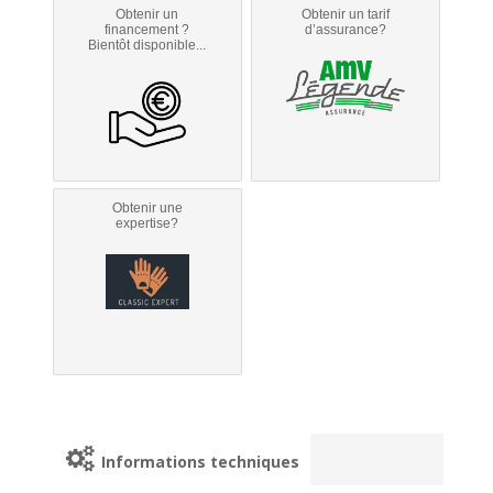
Obtenir un
Obtenir un tarif
financement ?
d’assurance?
Bientôt disponible...
Obtenir une
expertise?
Informations techniques