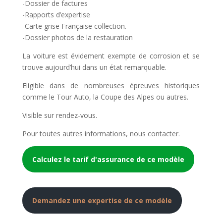
-Dossier de factures
-Rapports d’expertise
-Carte grise Française collection.
-Dossier photos de la restauration
La voiture est évidement exempte de corrosion et se
trouve aujourd’hui dans un état remarquable.
Eligible dans de nombreuses épreuves historiques
comme le Tour Auto, la Coupe des Alpes ou autres.
Visible sur rendez-vous.
Pour toutes autres informations, nous contacter.
Calculez le tarif d'assurance de ce modèle
Demandez une expertise de ce modèle