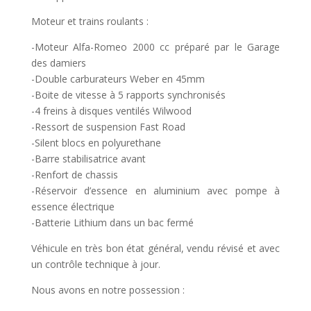
Moteur et trains roulants :
-Moteur Alfa-Romeo 2000 cc préparé par le Garage
des damiers
-Double carburateurs Weber en 45mm
-Boite de vitesse à 5 rapports synchronisés
-4 freins à disques ventilés Wilwood
-Ressort de suspension Fast Road
-Silent blocs en polyurethane
-Barre stabilisatrice avant
-Renfort de chassis
-Réservoir d’essence en aluminium avec pompe à
essence électrique
-Batterie Lithium dans un bac fermé
Véhicule en très bon état général, vendu révisé et avec
un contrôle technique à jour.
Nous avons en notre possession :