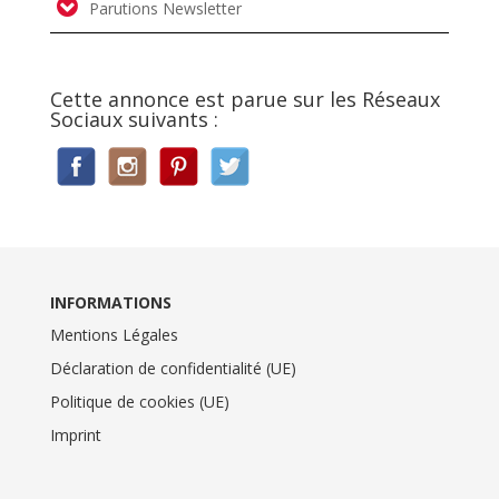
Parutions Newsletter
Cette annonce est parue sur les Réseaux
Sociaux suivants :
INFORMATIONS
Mentions Légales
Déclaration de confidentialité (UE)
Politique de cookies (UE)
Imprint