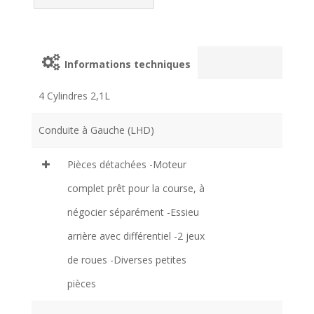
Informations techniques
4 Cylindres 2,1L
Conduite à Gauche (LHD)
Pièces détachées -Moteur
complet prêt pour la course, à
négocier séparément -Essieu
arrière avec différentiel -2 jeux
de roues -Diverses petites
pièces