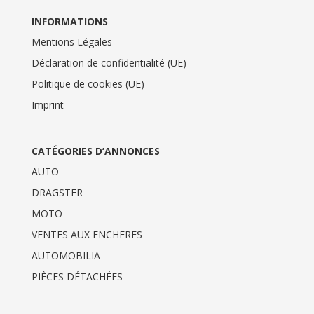
INFORMATIONS
Mentions Légales
Déclaration de confidentialité (UE)
Politique de cookies (UE)
Imprint
CATÉGORIES D’ANNONCES
AUTO
DRAGSTER
MOTO
VENTES AUX ENCHERES
AUTOMOBILIA
PIÈCES DÉTACHÉES