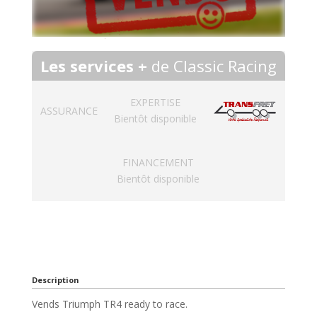
Les services +
de Classic Racing
EXPERTISE
ASSURANCE
Bientôt disponible
FINANCEMENT
Bientôt disponible
Description
Vends Triumph TR4 ready to race.