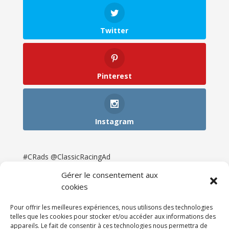
Twitter
Pinterest
Instagram
#CRads @ClassicRacingAd
Gérer le consentement aux
cookies
Pour offrir les meilleures expériences, nous utilisons des technologies
telles que les cookies pour stocker et/ou accéder aux informations des
appareils. Le fait de consentir à ces technologies nous permettra de