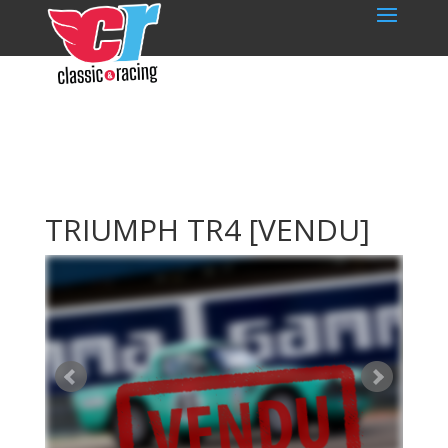
TRIUMPH TR4
[VENDU]