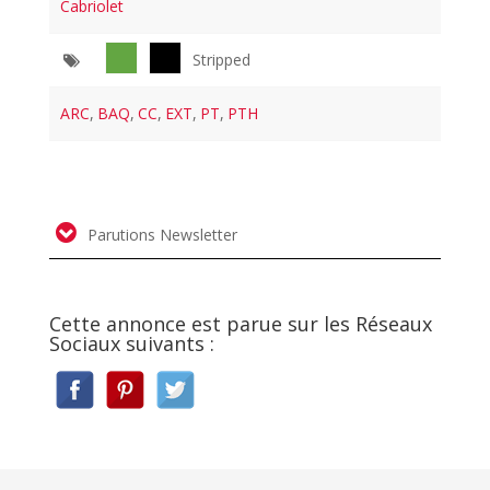
Cabriolet
Stripped
ARC
,
BAQ
,
CC
,
EXT
,
PT
,
PTH
Parutions Newsletter
Cette annonce est parue sur les Réseaux
Sociaux suivants :