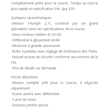
complètement prête pour la course. Temps au tour le
plus rapide en spécification FIA. Spa 3.05.
Quelques caractéristiques
-Moteur Triumph 2,1L construit par un grand
spécialiste selon les spécifications de la course.
-Deux moteurs Weber 45 DCOE
-Différentiel à glissement limité
-Réservoir à grande autonomie
-Boîte à pédales avec réglage de l’inclinaison des freins
-Nouvel arceau de sécurité conforme aux normes de la
FIA.
-Plus de détails sur demande
Pièces détachées
-Moteur complet prêt pour la course, à négocier
séparément
-Essieu arrière avec différentiel
-2 jeux de roues
-Diverses petites pièces