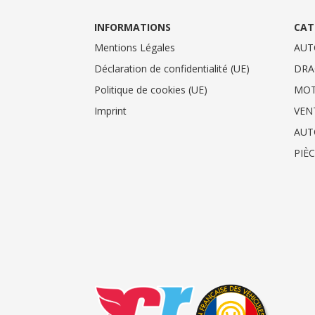
INFORMATIONS
CAT
Mentions Légales
AUT
Déclaration de confidentialité (UE)
DRA
Politique de cookies (UE)
MO
Imprint
VEN
AUT
PIÈ