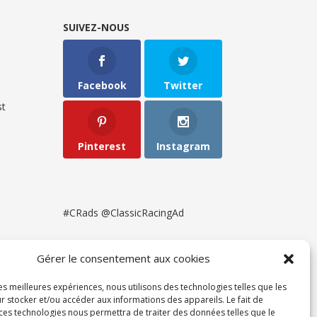
SUIVEZ-NOUS
Facebook
Twitter
t
Pinterest
Instagram
#CRads @ClassicRacingAd
Gérer le consentement aux cookies
les meilleures expériences, nous utilisons des technologies telles que les
r stocker et/ou accéder aux informations des appareils. Le fait de
 ces technologies nous permettra de traiter des données telles que le