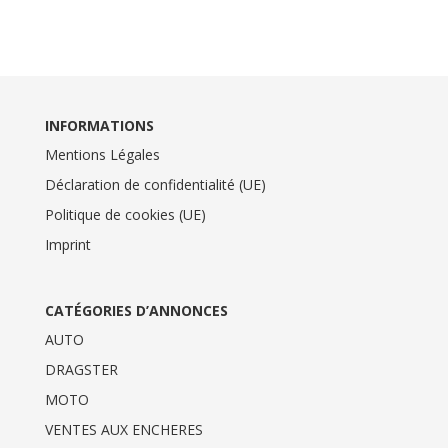
INFORMATIONS
Mentions Légales
Déclaration de confidentialité (UE)
Politique de cookies (UE)
Imprint
CATÉGORIES D’ANNONCES
AUTO
DRAGSTER
MOTO
VENTES AUX ENCHERES